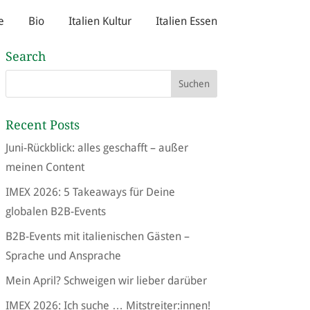
e
Bio
Italien Kultur
Italien Essen
Search
Recent Posts
Juni-Rückblick: alles geschafft – außer
meinen Content
IMEX 2026: 5 Takeaways für Deine
globalen B2B-Events
B2B-Events mit italienischen Gästen –
Sprache und Ansprache
Mein April? Schweigen wir lieber darüber
IMEX 2026: Ich suche … Mitstreiter:innen!