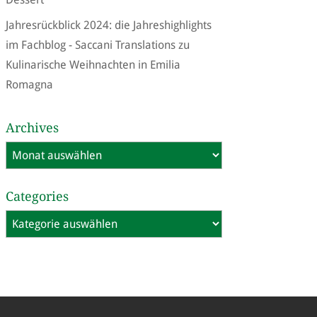
Jahresrückblick 2024: die Jahreshighlights
im Fachblog - Saccani Translations
zu
Kulinarische Weihnachten in Emilia
Romagna
Archives
Archives
Categories
Categories