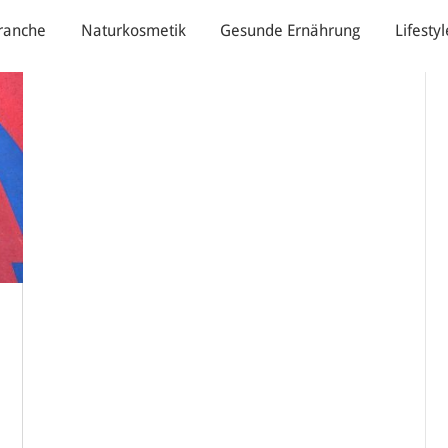
ranche
Naturkosmetik
Gesunde Ernährung
Lifestyl