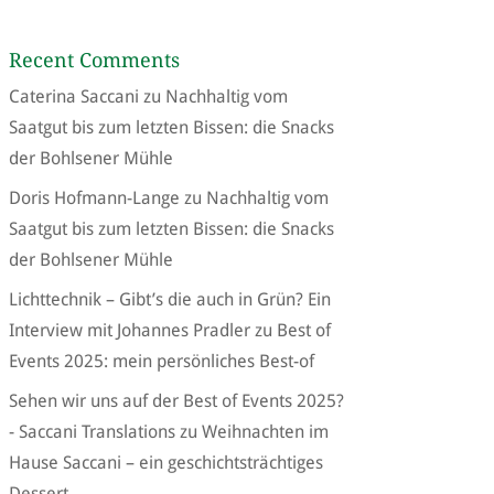
Recent Comments
Caterina Saccani
zu
Nachhaltig vom
Saatgut bis zum letzten Bissen: die Snacks
der Bohlsener Mühle
Doris Hofmann-Lange
zu
Nachhaltig vom
Saatgut bis zum letzten Bissen: die Snacks
der Bohlsener Mühle
Lichttechnik – Gibt’s die auch in Grün? Ein
Interview mit Johannes Pradler
zu
Best of
Events 2025: mein persönliches Best-of
Sehen wir uns auf der Best of Events 2025?
- Saccani Translations
zu
Weihnachten im
Hause Saccani – ein geschichtsträchtiges
Dessert