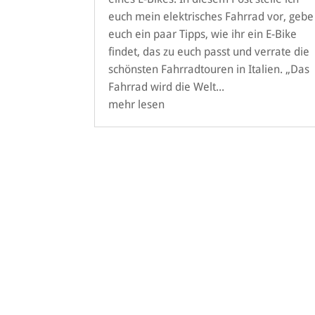
euch mein elektrisches Fahrrad vor, gebe
euch ein paar Tipps, wie ihr ein E-Bike
findet, das zu euch passt und verrate die
schönsten Fahrradtouren in Italien. „Das
Fahrrad wird die Welt...
mehr lesen