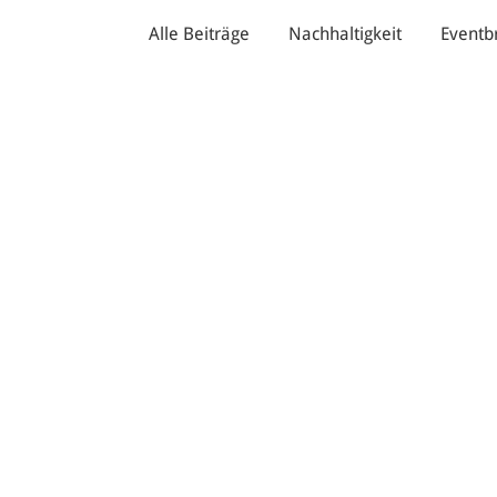
Alle Beiträge
Nachhaltigkeit
Eventb