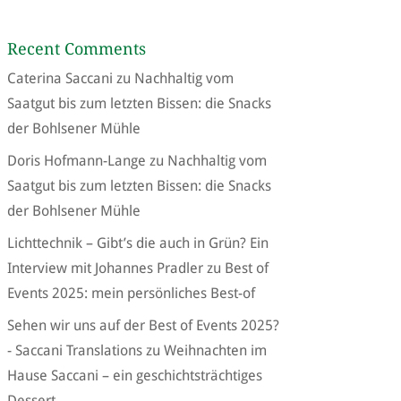
Recent Comments
Caterina Saccani
zu
Nachhaltig vom
Saatgut bis zum letzten Bissen: die Snacks
der Bohlsener Mühle
Doris Hofmann-Lange
zu
Nachhaltig vom
Saatgut bis zum letzten Bissen: die Snacks
der Bohlsener Mühle
Lichttechnik – Gibt’s die auch in Grün? Ein
Interview mit Johannes Pradler
zu
Best of
Events 2025: mein persönliches Best-of
Sehen wir uns auf der Best of Events 2025?
- Saccani Translations
zu
Weihnachten im
Hause Saccani – ein geschichtsträchtiges
Dessert