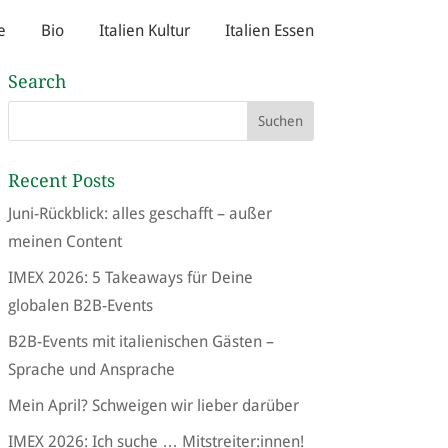
e
Bio
Italien Kultur
Italien Essen
Search
Recent Posts
Juni-Rückblick: alles geschafft – außer
meinen Content
IMEX 2026: 5 Takeaways für Deine
globalen B2B-Events
B2B-Events mit italienischen Gästen –
Sprache und Ansprache
Mein April? Schweigen wir lieber darüber
IMEX 2026: Ich suche … Mitstreiter:innen!