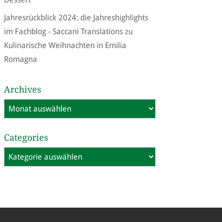
Jahresrückblick 2024: die Jahreshighlights
im Fachblog - Saccani Translations
zu
Kulinarische Weihnachten in Emilia
Romagna
Archives
Archives
Categories
Categories