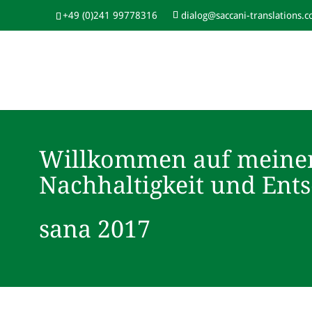
+49 (0)241 99778316
dialog@saccani-translations.
Willkommen auf meine
Nachhaltigkeit und Ent
sana 2017