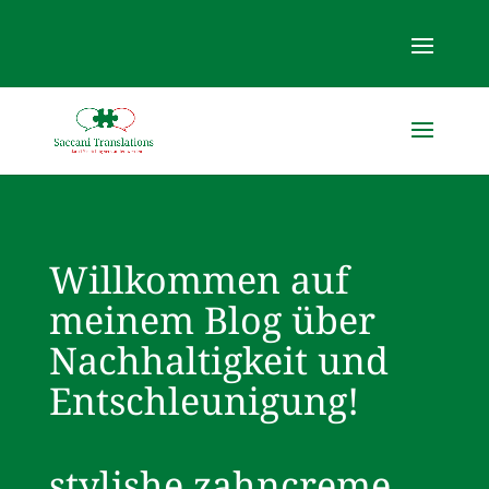
Willkommen auf
meinem Blog über
Nachhaltigkeit und
Entschleunigung!
stylishe zahncreme