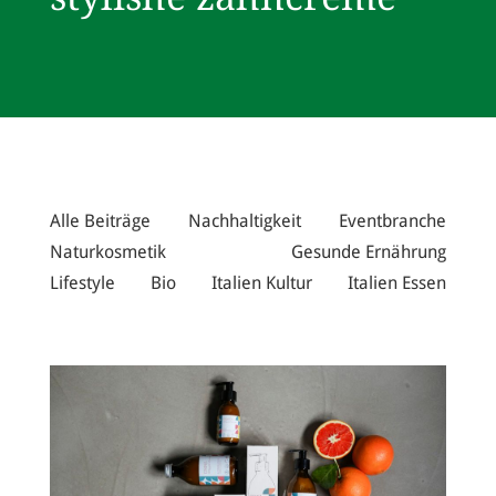
Alle Beiträge
Nachhaltigkeit
Eventbranche
Naturkosmetik
Gesunde Ernährung
Lifestyle
Bio
Italien Kultur
Italien Essen