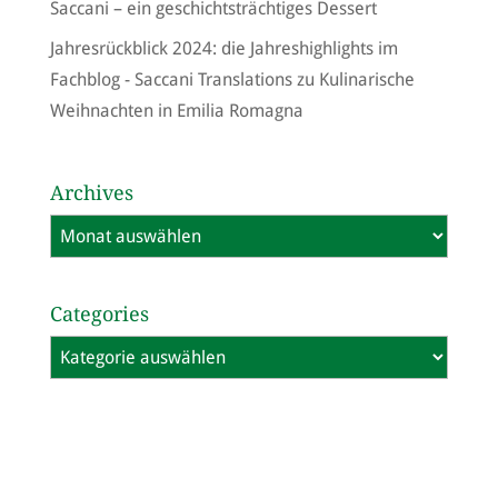
Saccani – ein geschichtsträchtiges Dessert
Jahresrückblick 2024: die Jahreshighlights im
Fachblog - Saccani Translations
zu
Kulinarische
Weihnachten in Emilia Romagna
Archives
Archives
Categories
Categories