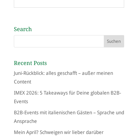
Search
Recent Posts
Juni-Rückblick: alles geschafft – außer meinen
Content
IMEX 2026: 5 Takeaways für Deine globalen B2B-
Events
B2B-Events mit italienischen Gästen – Sprache und
Ansprache
Mein April? Schweigen wir lieber darüber