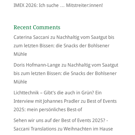
IMEX 2026: Ich suche … Mitstreiter:innen!
Recent Comments
Caterina Saccani
zu
Nachhaltig vom Saatgut bis
zum letzten Bissen: die Snacks der Bohlsener
Mühle
Doris Hofmann-Lange
zu
Nachhaltig vom Saatgut
bis zum letzten Bissen: die Snacks der Bohlsener
Mühle
Lichttechnik – Gibt’s die auch in Grün? Ein
Interview mit Johannes Pradler
zu
Best of Events
2025: mein persönliches Best-of
Sehen wir uns auf der Best of Events 2025? -
Saccani Translations
zu
Weihnachten im Hause