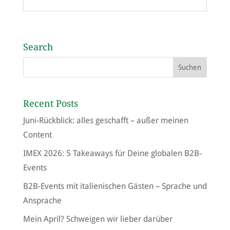
Search
Recent Posts
Juni-Rückblick: alles geschafft – außer meinen
Content
IMEX 2026: 5 Takeaways für Deine globalen B2B-
Events
B2B-Events mit italienischen Gästen – Sprache und
Ansprache
Mein April? Schweigen wir lieber darüber