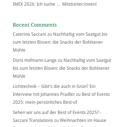
IMEX 2026: Ich suche … Mitstreiter:innen!
Recent Comments
Caterina Saccani
zu
Nachhaltig vom Saatgut bis
zum letzten Bissen: die Snacks der Bohlsener
Mühle
Doris Hofmann-Lange
zu
Nachhaltig vom Saatgut
bis zum letzten Bissen: die Snacks der Bohlsener
Mühle
Lichttechnik – Gibt’s die auch in Grün? Ein
Interview mit Johannes Pradler
zu
Best of Events
2025: mein persönliches Best-of
Sehen wir uns auf der Best of Events 2025? -
Saccani Translations
zu
Weihnachten im Hause