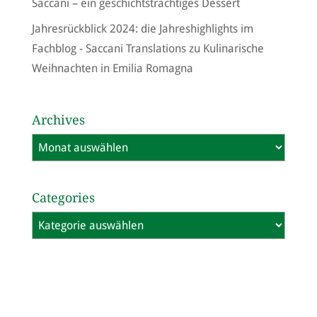
Saccani – ein geschichtsträchtiges Dessert
Jahresrückblick 2024: die Jahreshighlights im
Fachblog - Saccani Translations
zu
Kulinarische
Weihnachten in Emilia Romagna
Archives
Archives
Categories
Categories