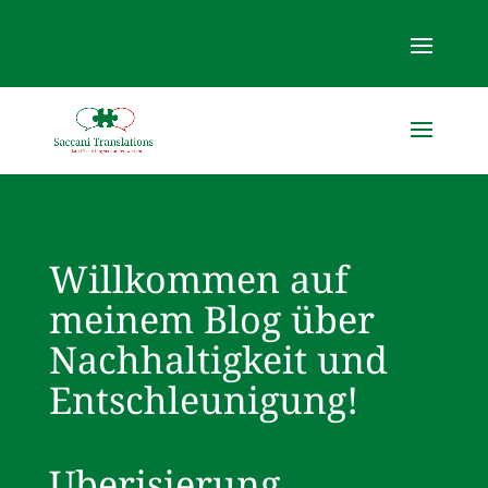
Willkommen auf
meinem Blog über
Nachhaltigkeit und
Entschleunigung!
Uberisierung