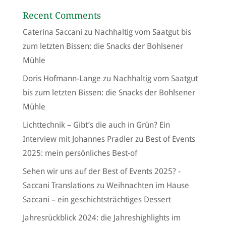
Recent Comments
Caterina Saccani
zu
Nachhaltig vom Saatgut bis
zum letzten Bissen: die Snacks der Bohlsener
Mühle
Doris Hofmann-Lange
zu
Nachhaltig vom Saatgut
bis zum letzten Bissen: die Snacks der Bohlsener
Mühle
Lichttechnik – Gibt’s die auch in Grün? Ein
Interview mit Johannes Pradler
zu
Best of Events
2025: mein persönliches Best-of
Sehen wir uns auf der Best of Events 2025? -
Saccani Translations
zu
Weihnachten im Hause
Saccani – ein geschichtsträchtiges Dessert
Jahresrückblick 2024: die Jahreshighlights im