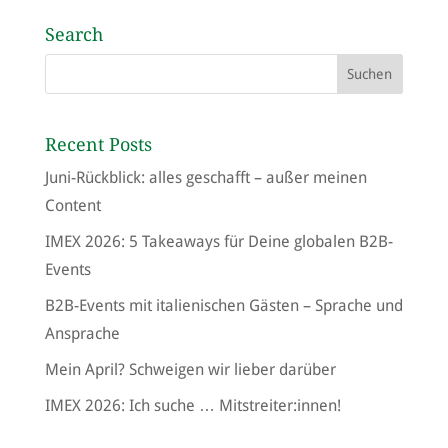
Search
Recent Posts
Juni-Rückblick: alles geschafft – außer meinen
Content
IMEX 2026: 5 Takeaways für Deine globalen B2B-
Events
B2B-Events mit italienischen Gästen – Sprache und
Ansprache
Mein April? Schweigen wir lieber darüber
IMEX 2026: Ich suche … Mitstreiter:innen!