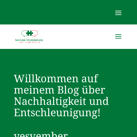
Willkommen auf
meinem Blog über
Nachhaltigkeit und
Entschleunigung!
yesvember