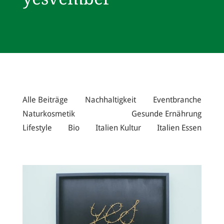
Alle Beiträge
Nachhaltigkeit
Eventbranche
Naturkosmetik
Gesunde Ernährung
Lifestyle
Bio
Italien Kultur
Italien Essen