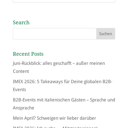
Search
Recent Posts
Juni-Rückblick: alles geschafft – außer meinen
Content
IMEX 2026: 5 Takeaways für Deine globalen B2B-
Events
B2B-Events mit italienischen Gästen – Sprache und
Ansprache
Mein April? Schweigen wir lieber darüber