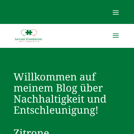
Willkommen auf
meinem Blog über
Nachhaltigkeit und
Entschleunigung!
Zitrone