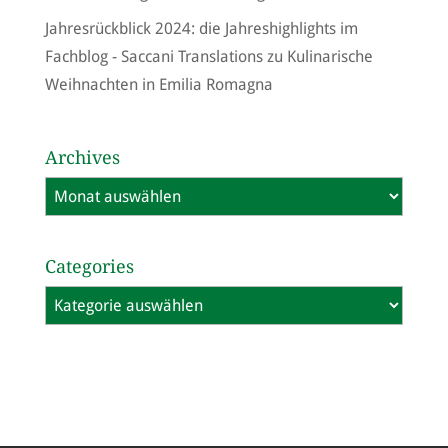
Jahresrückblick 2024: die Jahreshighlights im
Fachblog - Saccani Translations
zu
Kulinarische
Weihnachten in Emilia Romagna
Archives
Archives
Categories
Categories