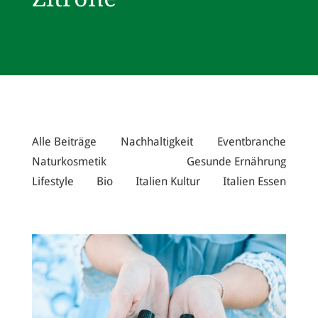
Alle Beiträge
Nachhaltigkeit
Eventbranche
Naturkosmetik
Gesunde Ernährung
Lifestyle
Bio
Italien Kultur
Italien Essen