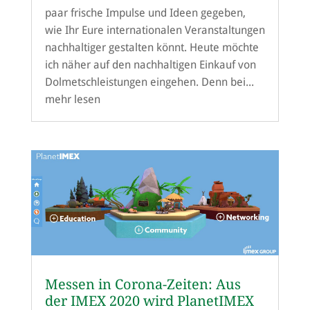
paar frische Impulse und Ideen gegeben,
wie Ihr Eure internationalen Veranstaltungen
nachhaltiger gestalten könnt. Heute möchte
ich näher auf den nachhaltigen Einkauf von
Dolmetschleistungen eingehen. Denn bei...
mehr lesen
Messen in Corona-Zeiten: Aus
der IMEX 2020 wird PlanetIMEX