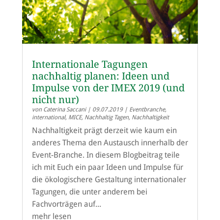
Internationale Tagungen
nachhaltig planen: Ideen und
Impulse von der IMEX 2019 (und
nicht nur)
von
Caterina Saccani
|
09.07.2019
|
Eventbranche
,
international
,
MICE
,
Nachhaltig Tagen
,
Nachhaltigkeit
Nachhaltigkeit prägt derzeit wie kaum ein
anderes Thema den Austausch innerhalb der
Event-Branche. In diesem Blogbeitrag teile
ich mit Euch ein paar Ideen und Impulse für
die ökologischere Gestaltung internationaler
Tagungen, die unter anderem bei
Fachvorträgen auf...
mehr lesen