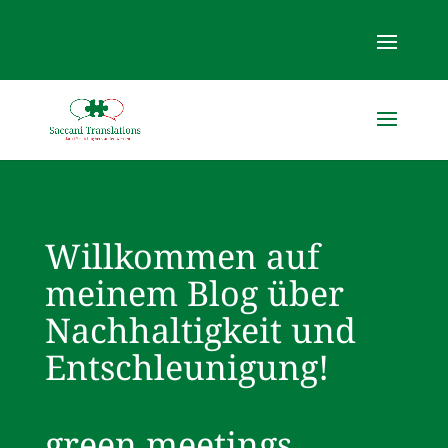
Willkommen auf
meinem Blog über
Nachhaltigkeit und
Entschleunigung!
green meetings