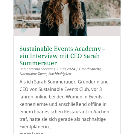
Sustainable Events Academy –
ein Interview mit CEO Sarah
Sommerauer
von
Caterina Saccani
|
23.09.2024
|
Eventbranche
,
Nachhaltig Tagen
,
Nachhaltigkeit
Als ich Sarah Sommerauer, Gründerin und
CEO von Sustainable Events Club, vor 3
Jahren online bei den Women in Events
kennenlernte und anschließend offline in
einem libanesischen Restaurant in Aachen
traf, hatte sie sich gerade als nachhaltige
Eventplanerin...