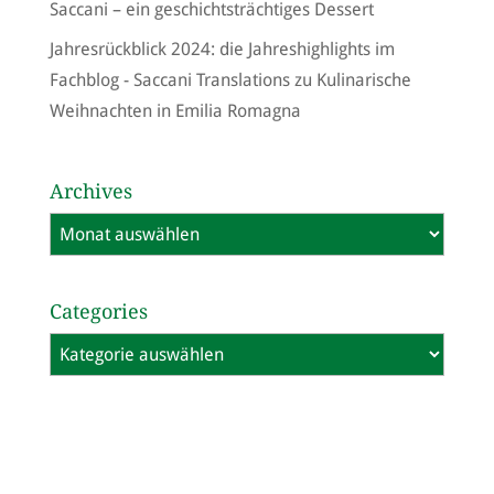
Saccani – ein geschichtsträchtiges Dessert
Jahresrückblick 2024: die Jahreshighlights im
Fachblog - Saccani Translations
zu
Kulinarische
Weihnachten in Emilia Romagna
Archives
Archives
Categories
Categories