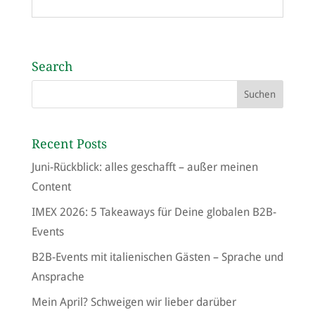
Search
Recent Posts
Juni-Rückblick: alles geschafft – außer meinen
Content
IMEX 2026: 5 Takeaways für Deine globalen B2B-
Events
B2B-Events mit italienischen Gästen – Sprache und
Ansprache
Mein April? Schweigen wir lieber darüber