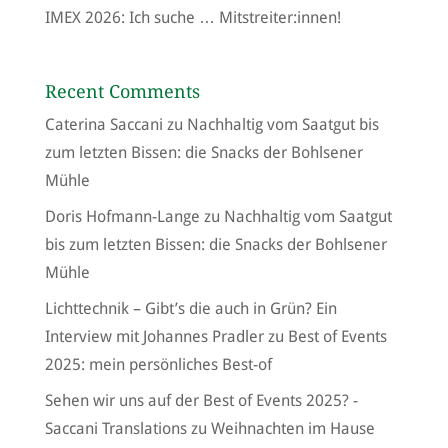
IMEX 2026: Ich suche … Mitstreiter:innen!
Recent Comments
Caterina Saccani
zu
Nachhaltig vom Saatgut bis
zum letzten Bissen: die Snacks der Bohlsener
Mühle
Doris Hofmann-Lange
zu
Nachhaltig vom Saatgut
bis zum letzten Bissen: die Snacks der Bohlsener
Mühle
Lichttechnik – Gibt’s die auch in Grün? Ein
Interview mit Johannes Pradler
zu
Best of Events
2025: mein persönliches Best-of
Sehen wir uns auf der Best of Events 2025? -
Saccani Translations
zu
Weihnachten im Hause