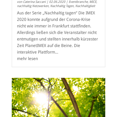
von
Caterina Saccani
|
02.06.2020
|
Eventbranche
,
MICE
,
nachhaltig Netzwerken
,
Nachhaltig Tagen
,
Nachhaltigkeit
Aus der Serie „Nachhaltig tagen“ Die IMEX
2020 konnte aufgrund der Corona-Krise
nicht wie immer in Frankfurt stattfinden.
Allerdings ließen sich die Veranstalter nicht
entmutigen und stellten innerhalb kürzester
Zeit PlanetIMEX auf die Beine. Die
interaktive Plattform...
mehr lesen