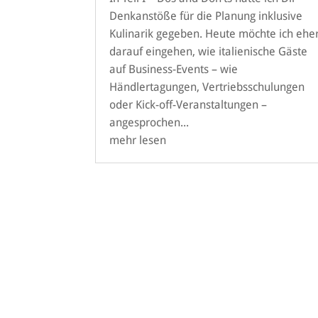
Denkanstöße für die Planung inklusive
Kulinarik gegeben. Heute möchte ich ehe
darauf eingehen, wie italienische Gäste
auf Business-Events – wie
Händlertagungen, Vertriebsschulungen
oder Kick-off-Veranstaltungen –
angesprochen...
mehr lesen