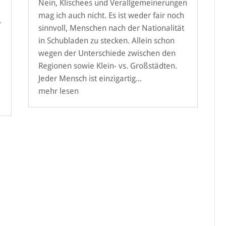
Nein, Klischees und Verallgemeinerungen
mag ich auch nicht. Es ist weder fair noch
r
sinnvoll, Menschen nach der Nationalität
in Schubladen zu stecken. Allein schon
wegen der Unterschiede zwischen den
Regionen sowie Klein- vs. Großstädten.
Jeder Mensch ist einzigartig...
mehr lesen