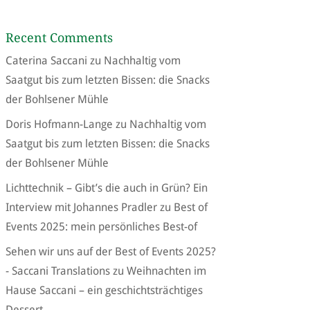
Recent Comments
Caterina Saccani
zu
Nachhaltig vom
Saatgut bis zum letzten Bissen: die Snacks
der Bohlsener Mühle
Doris Hofmann-Lange
zu
Nachhaltig vom
Saatgut bis zum letzten Bissen: die Snacks
der Bohlsener Mühle
Lichttechnik – Gibt’s die auch in Grün? Ein
Interview mit Johannes Pradler
zu
Best of
Events 2025: mein persönliches Best-of
Sehen wir uns auf der Best of Events 2025?
- Saccani Translations
zu
Weihnachten im
Hause Saccani – ein geschichtsträchtiges
Dessert