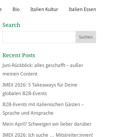
e
Bio
Italien Kultur
Italien Essen
Search
Recent Posts
Juni-Rückblick: alles geschafft – außer
meinen Content
IMEX 2026: 5 Takeaways für Deine
globalen B2B-Events
B2B-Events mit italienischen Gästen –
Sprache und Ansprache
Mein April? Schweigen wir lieber darüber
IMEX 2026: Ich suche … Mitstreiter:innen!