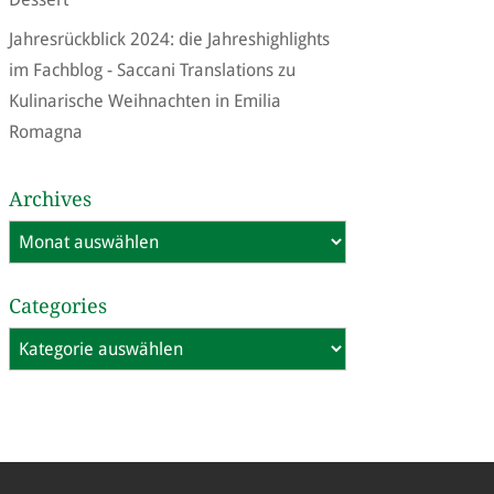
Jahresrückblick 2024: die Jahreshighlights
im Fachblog - Saccani Translations
zu
Kulinarische Weihnachten in Emilia
Romagna
Archives
Archives
Categories
Categories