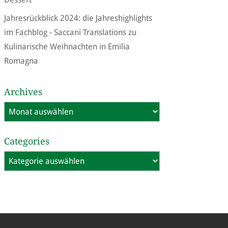
Jahresrückblick 2024: die Jahreshighlights
im Fachblog - Saccani Translations
zu
Kulinarische Weihnachten in Emilia
Romagna
Archives
Archives
Categories
Categories