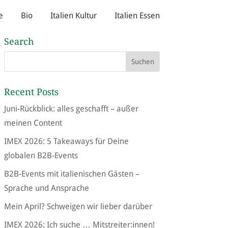
e
Bio
Italien Kultur
Italien Essen
Search
Recent Posts
Juni-Rückblick: alles geschafft – außer
meinen Content
IMEX 2026: 5 Takeaways für Deine
globalen B2B-Events
B2B-Events mit italienischen Gästen –
Sprache und Ansprache
Mein April? Schweigen wir lieber darüber
IMEX 2026: Ich suche … Mitstreiter:innen!