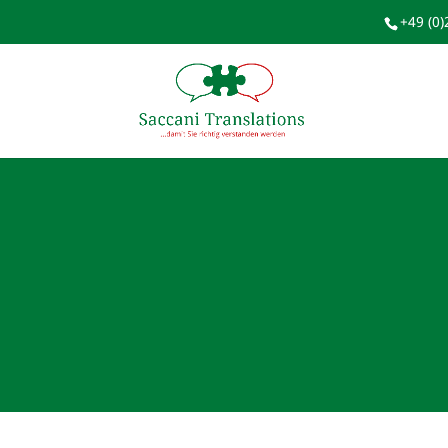
+49 (0