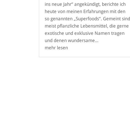
ins neue Jahr“ angekündigt, berichte ich
heute von meinen Erfahrungen mit den
so genannten „Superfoods“. Gemeint sin
meist pflanzliche Lebensmittel, die gerne
exotische und exklusive Namen tragen
und denen wundersame...
mehr lesen