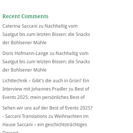
Recent Comments
Caterina Saccani
zu
Nachhaltig vom
Saatgut bis zum letzten Bissen: die Snacks
der Bohlsener Mühle
Doris Hofmann-Lange
zu
Nachhaltig vom
Saatgut bis zum letzten Bissen: die Snacks
der Bohlsener Mühle
Lichttechnik – Gibt’s die auch in Grün? Ein
Interview mit Johannes Pradler
zu
Best of
Events 2025: mein persönliches Best-of
Sehen wir uns auf der Best of Events 2025?
- Saccani Translations
zu
Weihnachten im
Hause Saccani – ein geschichtsträchtiges
Dessert