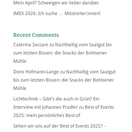
Mein April? Schweigen wir lieber darüber
IMEX 2026: Ich suche … Mitstreiter:innen!
Recent Comments
Caterina Saccani
zu
Nachhaltig vom Saatgut bis
zum letzten Bissen: die Snacks der Bohlsener
Mühle
Doris Hofmann-Lange
zu
Nachhaltig vom Saatgut
bis zum letzten Bissen: die Snacks der Bohlsener
Mühle
Lichttechnik – Gibt’s die auch in Grün? Ein
Interview mit Johannes Pradler
zu
Best of Events
2025: mein persönliches Best-of
Sehen wir uns auf der Best of Events 2025? -