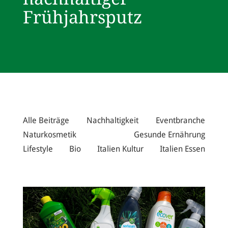
Frühjahrsputz
Alle Beiträge
Nachhaltigkeit
Eventbranche
Naturkosmetik
Gesunde Ernährung
Lifestyle
Bio
Italien Kultur
Italien Essen