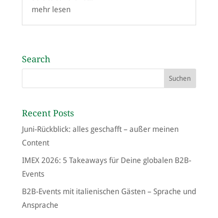
mehr lesen
Search
Recent Posts
Juni-Rückblick: alles geschafft – außer meinen
Content
IMEX 2026: 5 Takeaways für Deine globalen B2B-
Events
B2B-Events mit italienischen Gästen – Sprache und
Ansprache