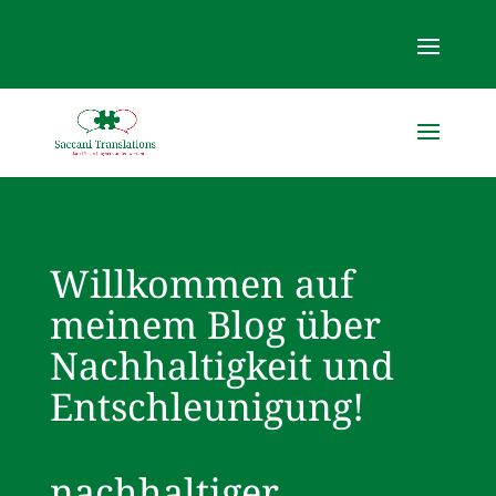
Willkommen auf
meinem Blog über
Nachhaltigkeit und
Entschleunigung!
nachhaltiger