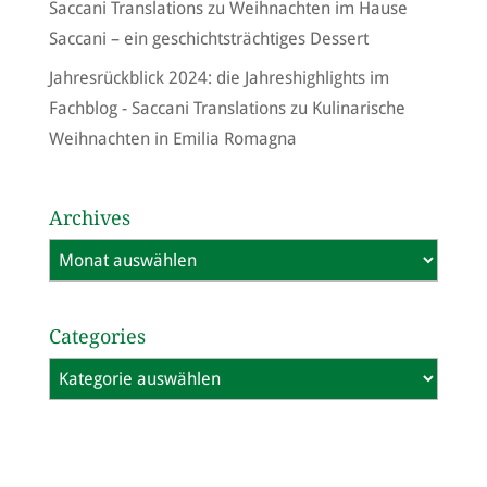
Saccani Translations
zu
Weihnachten im Hause
Saccani – ein geschichtsträchtiges Dessert
Jahresrückblick 2024: die Jahreshighlights im
Fachblog - Saccani Translations
zu
Kulinarische
Weihnachten in Emilia Romagna
Archives
Archives
Categories
Categories