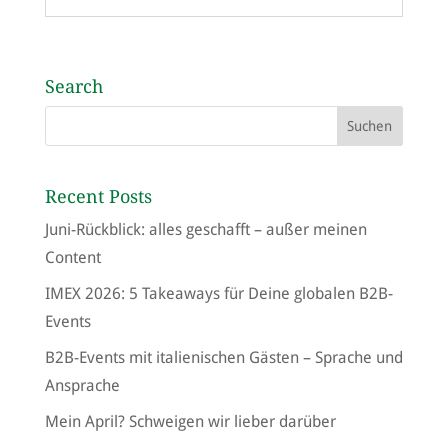
Search
Recent Posts
Juni-Rückblick: alles geschafft – außer meinen
Content
IMEX 2026: 5 Takeaways für Deine globalen B2B-
Events
B2B-Events mit italienischen Gästen – Sprache und
Ansprache
Mein April? Schweigen wir lieber darüber