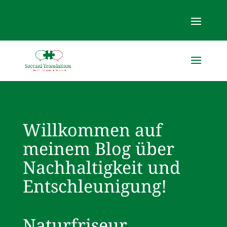
Willkommen auf
meinem Blog über
Nachhaltigkeit und
Entschleunigung!
Naturfriseur