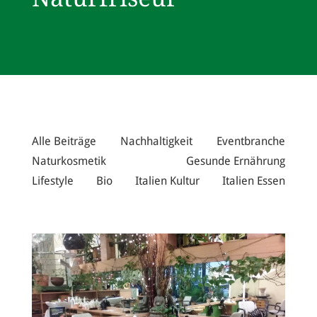
Alle Beiträge
Nachhaltigkeit
Eventbranche
Naturkosmetik
Gesunde Ernährung
Lifestyle
Bio
Italien Kultur
Italien Essen