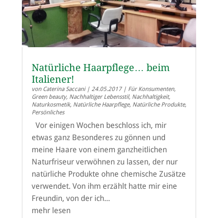
Natürliche Haarpflege… beim
Italiener!
von
Caterina Saccani
|
24.05.2017
|
Für Konsumenten
,
Green beauty
,
Nachhaltiger Lebensstil
,
Nachhaltigkeit
,
Naturkosmetik
,
Natürliche Haarpflege
,
Natürliche Produkte
,
Persönliches
Vor einigen Wochen beschloss ich, mir
etwas ganz Besonderes zu gönnen und
meine Haare von einem ganzheitlichen
Naturfriseur verwöhnen zu lassen, der nur
natürliche Produkte ohne chemische Zusätze
verwendet. Von ihm erzählt hatte mir eine
Freundin, von der ich...
mehr lesen