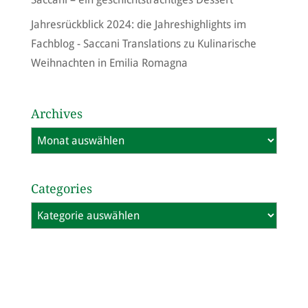
Jahresrückblick 2024: die Jahreshighlights im
Fachblog - Saccani Translations
zu
Kulinarische
Weihnachten in Emilia Romagna
Archives
Archives
Categories
Categories