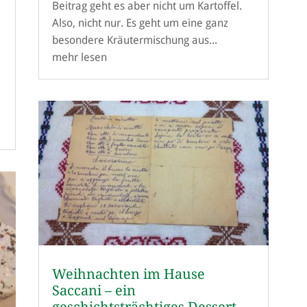
Beitrag geht es aber nicht um Kartoffel.
Also, nicht nur. Es geht um eine ganz
besondere Kräutermischung aus...
mehr lesen
e
Weihnachten im Hause
Saccani – ein
geschichtsträchtiges Dessert