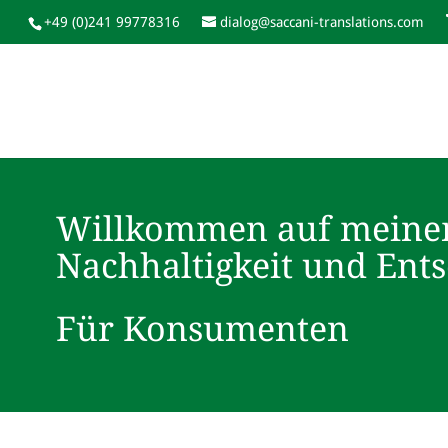
+49 (0)241 99778316
dialog@saccani-translations.com
Willkommen auf meine
Nachhaltigkeit und Ent
Für Konsumenten