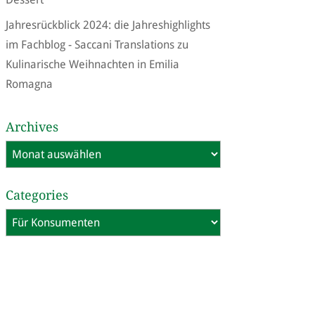
Jahresrückblick 2024: die Jahreshighlights
im Fachblog - Saccani Translations
zu
Kulinarische Weihnachten in Emilia
Romagna
Archives
Archives
Categories
Categories