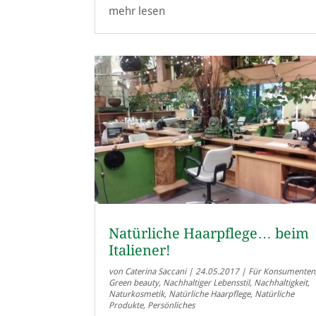
mehr lesen
Natürliche Haarpflege… beim
Italiener!
von
Caterina Saccani
|
24.05.2017
|
Für Konsumenten
Green beauty
,
Nachhaltiger Lebensstil
,
Nachhaltigkeit
,
Naturkosmetik
,
Natürliche Haarpflege
,
Natürliche
Produkte
,
Persönliches