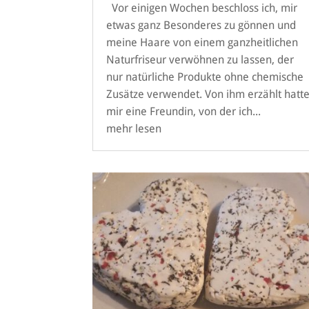
Vor einigen Wochen beschloss ich, mir
etwas ganz Besonderes zu gönnen und
meine Haare von einem ganzheitlichen
Naturfriseur verwöhnen zu lassen, der
nur natürliche Produkte ohne chemische
Zusätze verwendet. Von ihm erzählt hatt
mir eine Freundin, von der ich...
mehr lesen