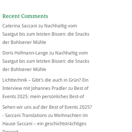
Recent Comments
Caterina Saccani
zu
Nachhaltig vom
Saatgut bis zum letzten Bissen: die Snacks
der Bohlsener Mühle
Doris Hofmann-Lange
zu
Nachhaltig vom
Saatgut bis zum letzten Bissen: die Snacks
der Bohlsener Mühle
Lichttechnik – Gibt’s die auch in Grün? Ein
Interview mit Johannes Pradler
zu
Best of
Events 2025: mein persönliches Best-of
Sehen wir uns auf der Best of Events 2025?
- Saccani Translations
zu
Weihnachten im
Hause Saccani – ein geschichtsträchtiges
Dessert