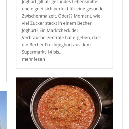
Joghurt gilt als gesundes Lebensmittel
und eignet sich perfekt für eine gesunde
Zwischenmalzeit. Oder?? Moment, wie
viel Zucker steckt in einem Becher
Joghurt? Ein Marktcheck der
Verbraucherzentrale hat ergeben, dass
ein Becher Fruchtjoghurt aus dem
Supermarkt 14 bis...
mehr lesen