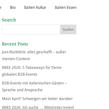
e
Bio
Italien Kultur
Italien Essen
Search
Recent Posts
Juni-Rückblick: alles geschafft – außer
meinen Content
IMEX 2026: 5 Takeaways für Deine
globalen B2B-Events
B2B-Events mit italienischen Gästen –
Sprache und Ansprache
Mein April? Schweigen wir lieber darüber
IMEX 2026: Ich suche … Mitstreiter:innen!