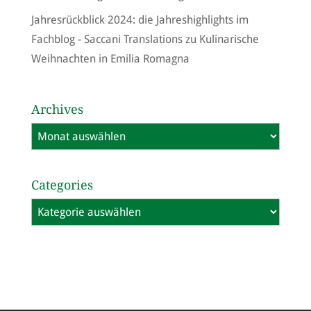
Jahresrückblick 2024: die Jahreshighlights im
Fachblog - Saccani Translations
zu
Kulinarische
Weihnachten in Emilia Romagna
Archives
Archives
Categories
Categories