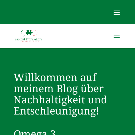
Willkommen auf
meinem Blog über
Nachhaltigkeit und
Entschleunigung!
Omega 3