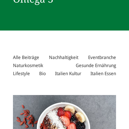
Alle Beiträge
Nachhaltigkeit
Eventbranche
Naturkosmetik
Gesunde Ernährung
Lifestyle
Bio
Italien Kultur
Italien Essen