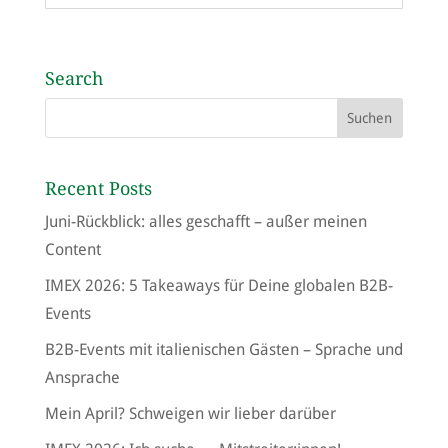
Search
Recent Posts
Juni-Rückblick: alles geschafft – außer meinen
Content
IMEX 2026: 5 Takeaways für Deine globalen B2B-
Events
B2B-Events mit italienischen Gästen – Sprache und
Ansprache
Mein April? Schweigen wir lieber darüber