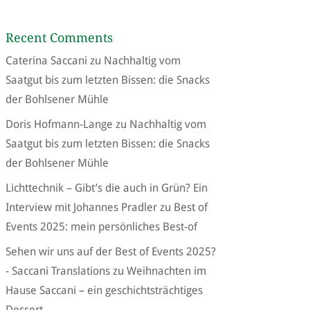
Recent Comments
Caterina Saccani
zu
Nachhaltig vom
Saatgut bis zum letzten Bissen: die Snacks
der Bohlsener Mühle
Doris Hofmann-Lange
zu
Nachhaltig vom
Saatgut bis zum letzten Bissen: die Snacks
der Bohlsener Mühle
Lichttechnik – Gibt’s die auch in Grün? Ein
Interview mit Johannes Pradler
zu
Best of
Events 2025: mein persönliches Best-of
Sehen wir uns auf der Best of Events 2025?
- Saccani Translations
zu
Weihnachten im
Hause Saccani – ein geschichtsträchtiges
Dessert