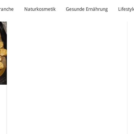
ranche
Naturkosmetik
Gesunde Ernährung
Lifestyl