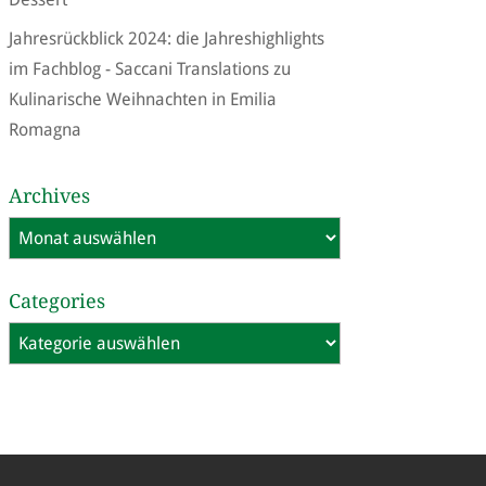
Jahresrückblick 2024: die Jahreshighlights
im Fachblog - Saccani Translations
zu
Kulinarische Weihnachten in Emilia
Romagna
Archives
Archives
Categories
Categories