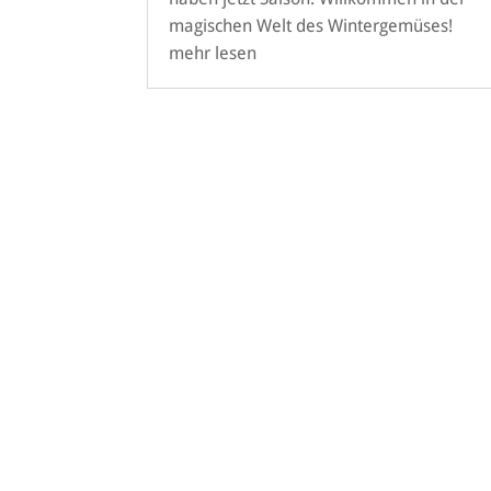
magischen Welt des Wintergemüses!
mehr lesen