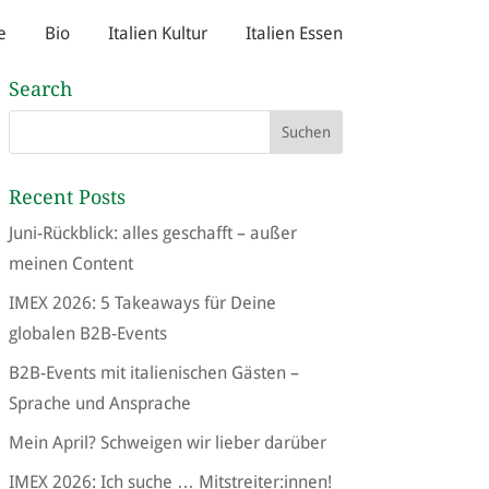
e
Bio
Italien Kultur
Italien Essen
Search
Recent Posts
Juni-Rückblick: alles geschafft – außer
meinen Content
IMEX 2026: 5 Takeaways für Deine
globalen B2B-Events
B2B-Events mit italienischen Gästen –
Sprache und Ansprache
Mein April? Schweigen wir lieber darüber
IMEX 2026: Ich suche … Mitstreiter:innen!