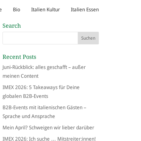
e
Bio
Italien Kultur
Italien Essen
Search
Recent Posts
Juni-Rückblick: alles geschafft – außer
meinen Content
IMEX 2026: 5 Takeaways für Deine
globalen B2B-Events
B2B-Events mit italienischen Gästen –
Sprache und Ansprache
Mein April? Schweigen wir lieber darüber
IMEX 2026: Ich suche … Mitstreiter:innen!