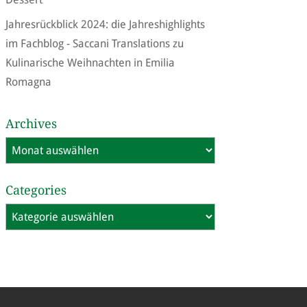
Jahresrückblick 2024: die Jahreshighlights
im Fachblog - Saccani Translations
zu
Kulinarische Weihnachten in Emilia
Romagna
Archives
Archives
Categories
Categories