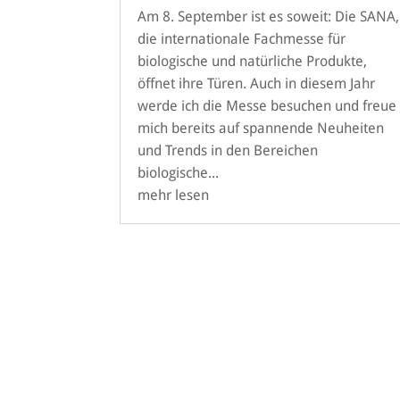
Am 8. September ist es soweit: Die SANA,
die internationale Fachmesse für
biologische und natürliche Produkte,
öffnet ihre Türen. Auch in diesem Jahr
werde ich die Messe besuchen und freue
mich bereits auf spannende Neuheiten
und Trends in den Bereichen
biologische...
mehr lesen