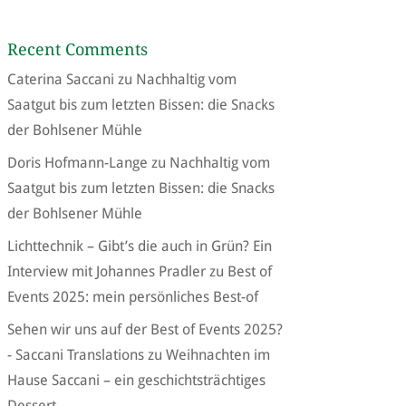
Recent Comments
Caterina Saccani
zu
Nachhaltig vom
Saatgut bis zum letzten Bissen: die Snacks
der Bohlsener Mühle
Doris Hofmann-Lange
zu
Nachhaltig vom
Saatgut bis zum letzten Bissen: die Snacks
der Bohlsener Mühle
Lichttechnik – Gibt’s die auch in Grün? Ein
Interview mit Johannes Pradler
zu
Best of
Events 2025: mein persönliches Best-of
Sehen wir uns auf der Best of Events 2025?
- Saccani Translations
zu
Weihnachten im
Hause Saccani – ein geschichtsträchtiges
Dessert