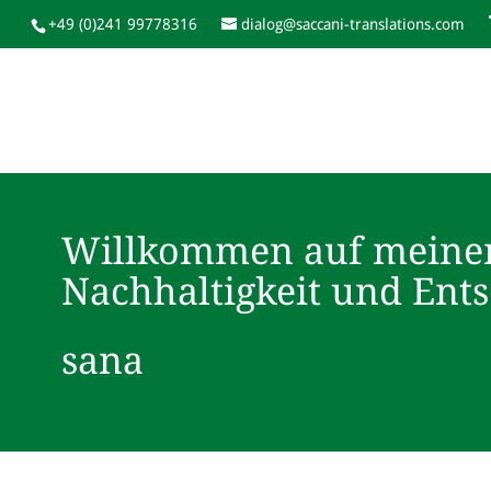
+49 (0)241 99778316
dialog@saccani-translations.com
Willkommen auf meine
Nachhaltigkeit und Ent
sana