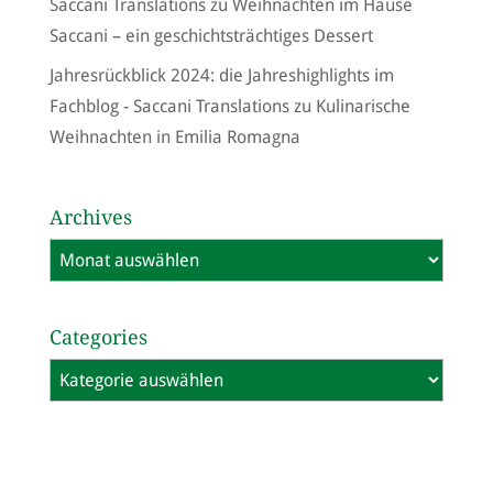
Saccani Translations
zu
Weihnachten im Hause
Saccani – ein geschichtsträchtiges Dessert
Jahresrückblick 2024: die Jahreshighlights im
Fachblog - Saccani Translations
zu
Kulinarische
Weihnachten in Emilia Romagna
Archives
Archives
Categories
Categories