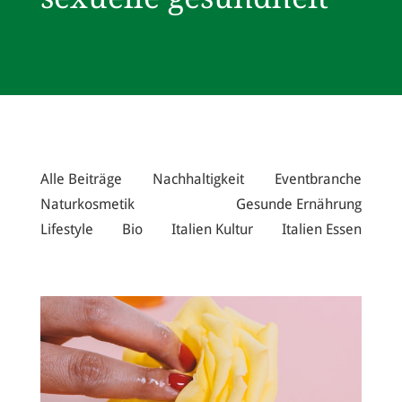
Alle Beiträge
Nachhaltigkeit
Eventbranche
Naturkosmetik
Gesunde Ernährung
Lifestyle
Bio
Italien Kultur
Italien Essen