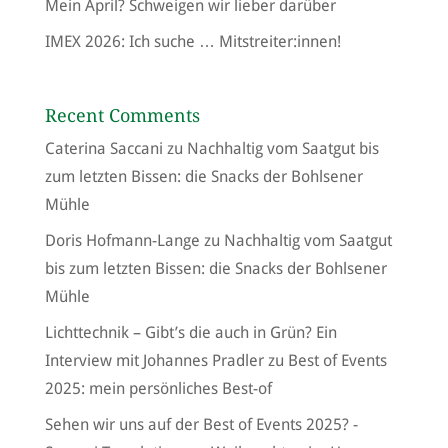
Mein April? Schweigen wir lieber darüber
IMEX 2026: Ich suche … Mitstreiter:innen!
Recent Comments
Caterina Saccani
zu
Nachhaltig vom Saatgut bis
zum letzten Bissen: die Snacks der Bohlsener
Mühle
Doris Hofmann-Lange
zu
Nachhaltig vom Saatgut
bis zum letzten Bissen: die Snacks der Bohlsener
Mühle
Lichttechnik – Gibt’s die auch in Grün? Ein
Interview mit Johannes Pradler
zu
Best of Events
2025: mein persönliches Best-of
Sehen wir uns auf der Best of Events 2025? -