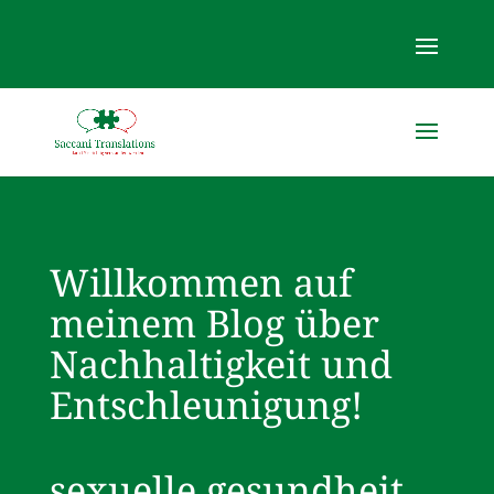
Willkommen auf
meinem Blog über
Nachhaltigkeit und
Entschleunigung!
sexuelle gesundheit