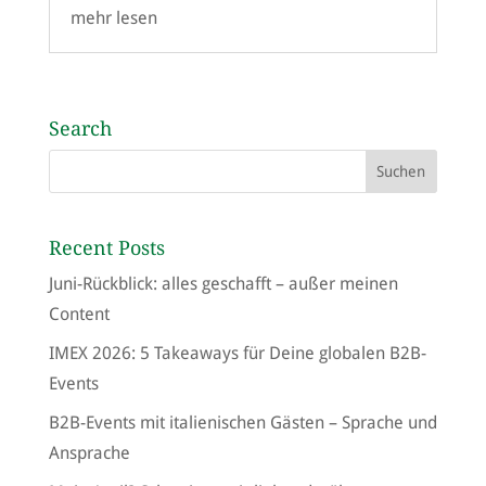
mehr lesen
Search
Recent Posts
Juni-Rückblick: alles geschafft – außer meinen
Content
IMEX 2026: 5 Takeaways für Deine globalen B2B-
Events
B2B-Events mit italienischen Gästen – Sprache und
Ansprache