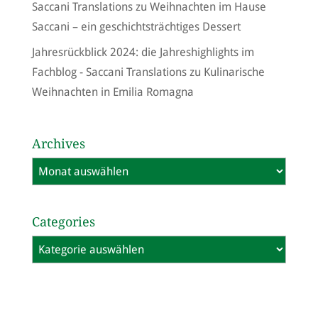
Saccani Translations
zu
Weihnachten im Hause
Saccani – ein geschichtsträchtiges Dessert
Jahresrückblick 2024: die Jahreshighlights im
Fachblog - Saccani Translations
zu
Kulinarische
Weihnachten in Emilia Romagna
Archives
Archives
Categories
Categories