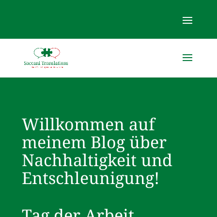
Willkommen auf
meinem Blog über
Nachhaltigkeit und
Entschleunigung!
Tag der Arbeit