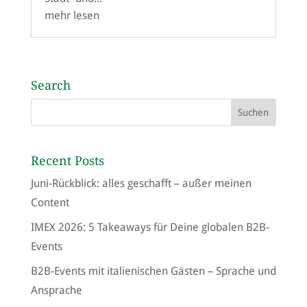
mehr lesen
Search
Recent Posts
Juni-Rückblick: alles geschafft – außer meinen
Content
IMEX 2026: 5 Takeaways für Deine globalen B2B-
Events
B2B-Events mit italienischen Gästen – Sprache und
Ansprache