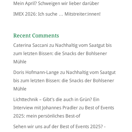
Mein April? Schweigen wir lieber darüber
IMEX 2026: Ich suche … Mitstreiter:innen!
Recent Comments
Caterina Saccani
zu
Nachhaltig vom Saatgut bis
zum letzten Bissen: die Snacks der Bohlsener
Mühle
Doris Hofmann-Lange
zu
Nachhaltig vom Saatgut
bis zum letzten Bissen: die Snacks der Bohlsener
Mühle
Lichttechnik – Gibt’s die auch in Grün? Ein
Interview mit Johannes Pradler
zu
Best of Events
2025: mein persönliches Best-of
Sehen wir uns auf der Best of Events 2025? -