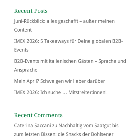
Recent Posts
Juni-Rückblick: alles geschafft – außer meinen
Content
IMEX 2026: 5 Takeaways für Deine globalen B2B-
Events
B2B-Events mit italienischen Gästen – Sprache und
Ansprache
Mein April? Schweigen wir lieber darüber
IMEX 2026: Ich suche … Mitstreiter:innen!
Recent Comments
Caterina Saccani
zu
Nachhaltig vom Saatgut bis
zum letzten Bissen: die Snacks der Bohlsener