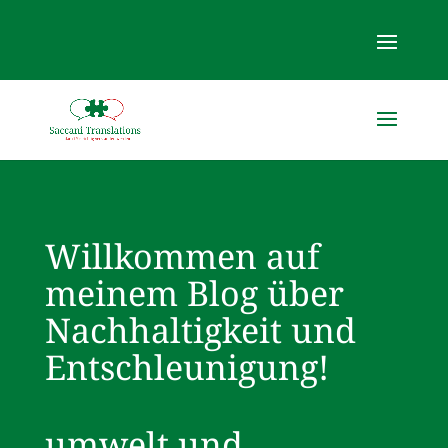
Willkommen auf
meinem Blog über
Nachhaltigkeit und
Entschleunigung!
umwelt und