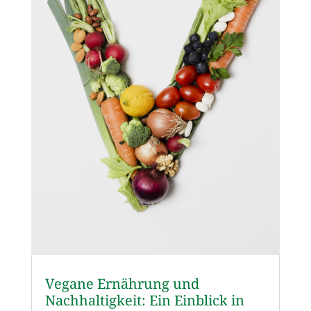
Vegane Ernährung und
Nachhaltigkeit: Ein Einblick in