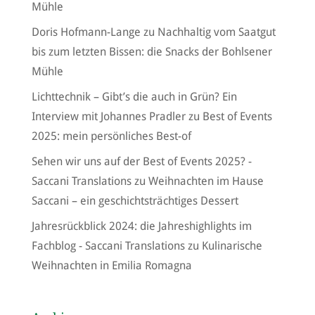
Mühle
Doris Hofmann-Lange
zu
Nachhaltig vom Saatgut
bis zum letzten Bissen: die Snacks der Bohlsener
Mühle
Lichttechnik – Gibt’s die auch in Grün? Ein
Interview mit Johannes Pradler
zu
Best of Events
2025: mein persönliches Best-of
Sehen wir uns auf der Best of Events 2025? -
Saccani Translations
zu
Weihnachten im Hause
Saccani – ein geschichtsträchtiges Dessert
Jahresrückblick 2024: die Jahreshighlights im
Fachblog - Saccani Translations
zu
Kulinarische
Weihnachten in Emilia Romagna