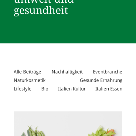
gesundheit
Alle Beiträge
Nachhaltigkeit
Eventbranche
Naturkosmetik
Gesunde Ernährung
Lifestyle
Bio
Italien Kultur
Italien Essen