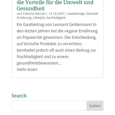
die Vorteile für die Umwelt und
Gesundheit
von
Caterina Saccani
|
13.10.2023
|
Gastbeiträge
,
Gesunde
Ernährung
,
Lifestlyle
,
Nachhaltigkeit
Ein Gastbeitrag von Leonard Geldermann In
den letzten Jahren hat die vegane Ernährung
an Popularität gewonnen. Die Entscheidung,
auf tierische Produkte zu verzichten,
beinhaltet jedoch oft auch einen Beitrag zur
Nachhaltigkeit und zu einem
gesundheitsbewussten...
mehr lesen
Search