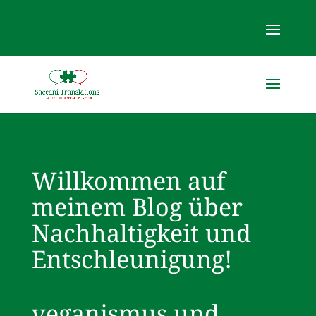
Willkommen auf
meinem Blog über
Nachhaltigkeit und
Entschleunigung!
veganismus und