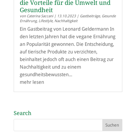
die Vorteile für die Umwelt und
Gesundheit
von
Caterina Saccani
|
13.10.2023
|
Gastbeiträge
,
Gesunde
Ernährung
,
Lifestlyle
,
Nachhaltigkeit
Ein Gastbeitrag von Leonard Geldermann In
den letzten Jahren hat die vegane Ernährung
an Popularität gewonnen. Die Entscheidung,
auf tierische Produkte zu verzichten,
beinhaltet jedoch oft auch einen Beitrag zur
Nachhaltigkeit und zu einem
gesundheitsbewussten...
mehr lesen
Search