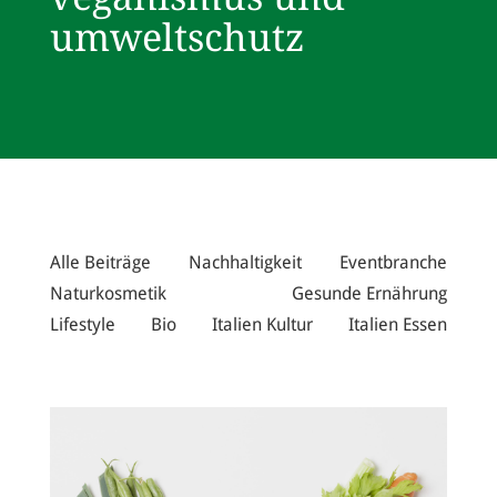
umweltschutz
Alle Beiträge
Nachhaltigkeit
Eventbranche
Naturkosmetik
Gesunde Ernährung
Lifestyle
Bio
Italien Kultur
Italien Essen