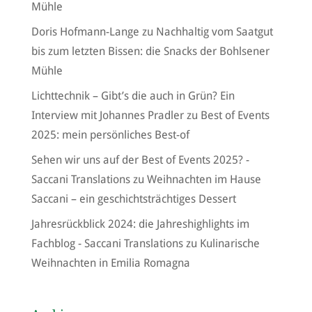
Mühle
Doris Hofmann-Lange
zu
Nachhaltig vom Saatgut
bis zum letzten Bissen: die Snacks der Bohlsener
Mühle
Lichttechnik – Gibt’s die auch in Grün? Ein
Interview mit Johannes Pradler
zu
Best of Events
2025: mein persönliches Best-of
Sehen wir uns auf der Best of Events 2025? -
Saccani Translations
zu
Weihnachten im Hause
Saccani – ein geschichtsträchtiges Dessert
Jahresrückblick 2024: die Jahreshighlights im
Fachblog - Saccani Translations
zu
Kulinarische
Weihnachten in Emilia Romagna