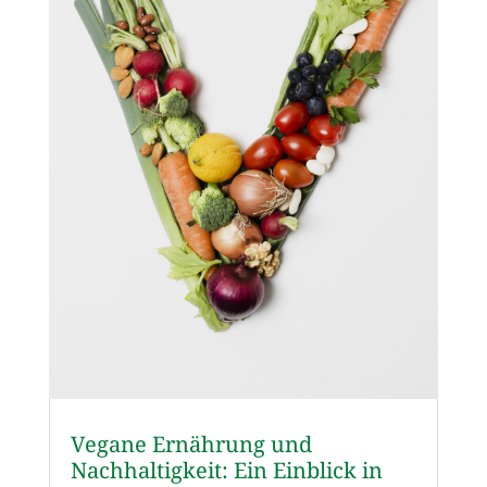
Vegane Ernährung und
Nachhaltigkeit: Ein Einblick in