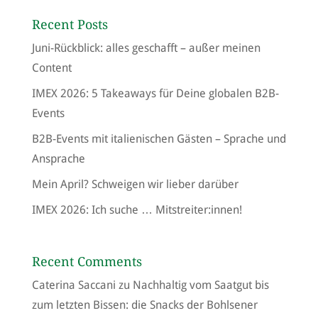
Recent Posts
Juni-Rückblick: alles geschafft – außer meinen
Content
IMEX 2026: 5 Takeaways für Deine globalen B2B-
Events
B2B-Events mit italienischen Gästen – Sprache und
Ansprache
Mein April? Schweigen wir lieber darüber
IMEX 2026: Ich suche … Mitstreiter:innen!
Recent Comments
Caterina Saccani
zu
Nachhaltig vom Saatgut bis
zum letzten Bissen: die Snacks der Bohlsener