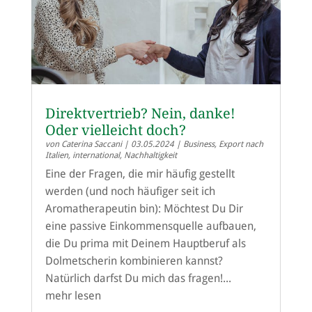
Direktvertrieb? Nein, danke!
Oder vielleicht doch?
von
Caterina Saccani
|
03.05.2024
|
Business
,
Export nach
Italien
,
international
,
Nachhaltigkeit
Eine der Fragen, die mir häufig gestellt
werden (und noch häufiger seit ich
Aromatherapeutin bin): Möchtest Du Dir
eine passive Einkommensquelle aufbauen,
die Du prima mit Deinem Hauptberuf als
Dolmetscherin kombinieren kannst?
Natürlich darfst Du mich das fragen!...
mehr lesen