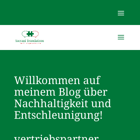
Willkommen auf
meinem Blog über
Nachhaltigkeit und
Entschleunigung!
vertriebspartner