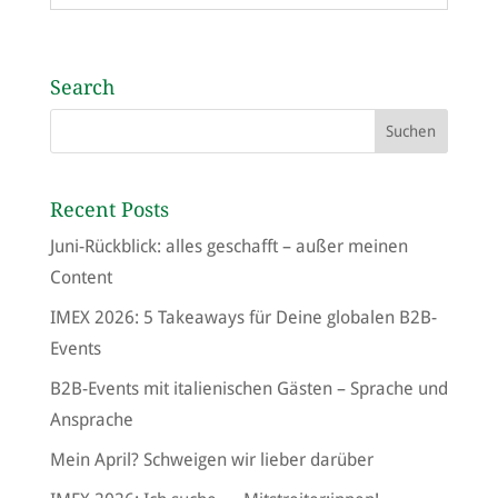
Search
Recent Posts
Juni-Rückblick: alles geschafft – außer meinen
Content
IMEX 2026: 5 Takeaways für Deine globalen B2B-
Events
B2B-Events mit italienischen Gästen – Sprache und
Ansprache
Mein April? Schweigen wir lieber darüber