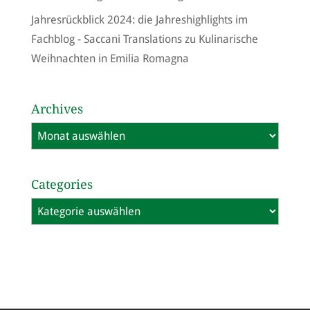
Jahresrückblick 2024: die Jahreshighlights im
Fachblog - Saccani Translations
zu
Kulinarische
Weihnachten in Emilia Romagna
Archives
Archives
Categories
Categories