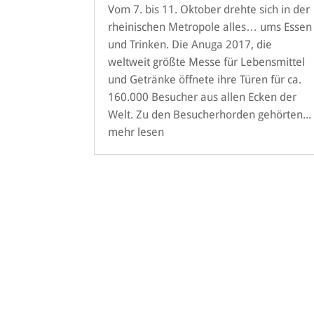
Vom 7. bis 11. Oktober drehte sich in der
rheinischen Metropole alles… ums Essen
und Trinken. Die Anuga 2017, die
weltweit größte Messe für Lebensmittel
und Getränke öffnete ihre Türen für ca.
160.000 Besucher aus allen Ecken der
Welt. Zu den Besucherhorden gehörten...
mehr lesen