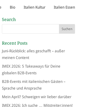
e
Bio
Italien Kultur
Italien Essen
Search
Recent Posts
Juni-Rückblick: alles geschafft – außer
meinen Content
IMEX 2026: 5 Takeaways für Deine
globalen B2B-Events
B2B-Events mit italienischen Gästen –
Sprache und Ansprache
Mein April? Schweigen wir lieber darüber
IMEX 2026: Ich suche … Mitstreiter:innen!