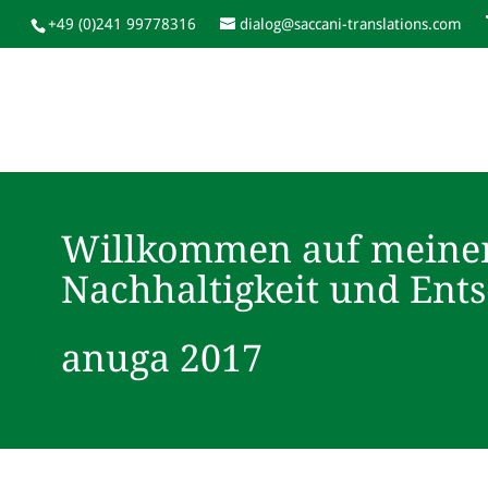
+49 (0)241 99778316
dialog@saccani-translations.com
Willkommen auf meine
Nachhaltigkeit und Ent
anuga 2017