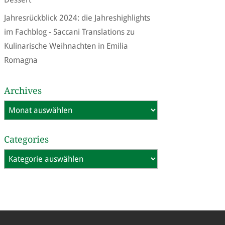
Jahresrückblick 2024: die Jahreshighlights
im Fachblog - Saccani Translations
zu
Kulinarische Weihnachten in Emilia
Romagna
Archives
Archives
Categories
Categories