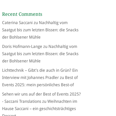
Recent Comments
Caterina Saccani
zu
Nachhaltig vom
Saatgut bis zum letzten Bissen: die Snacks
der Bohlsener Mühle
Doris Hofmann-Lange
zu
Nachhaltig vom
Saatgut bis zum letzten Bissen: die Snacks
der Bohlsener Mühle
Lichttechnik – Gibt’s die auch in Grün? Ein
Interview mit Johannes Pradler
zu
Best of
Events 2025: mein persönliches Best-of
Sehen wir uns auf der Best of Events 2025?
- Saccani Translations
zu
Weihnachten im
Hause Saccani – ein geschichtsträchtiges
Dessert