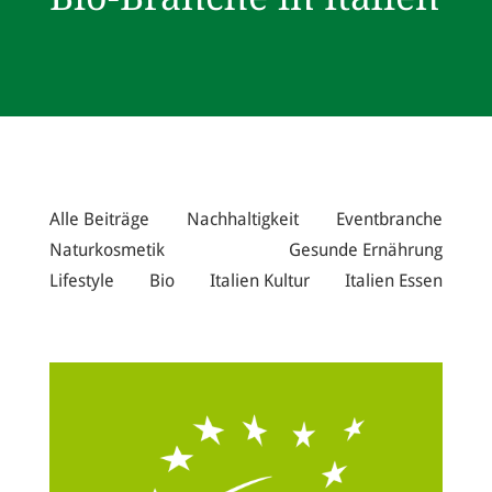
Alle Beiträge
Nachhaltigkeit
Eventbranche
Naturkosmetik
Gesunde Ernährung
Lifestyle
Bio
Italien Kultur
Italien Essen