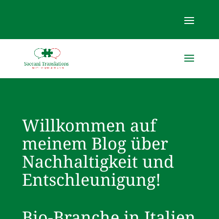
Willkommen auf
meinem Blog über
Nachhaltigkeit und
Entschleunigung!
Bio-Branche in Italien