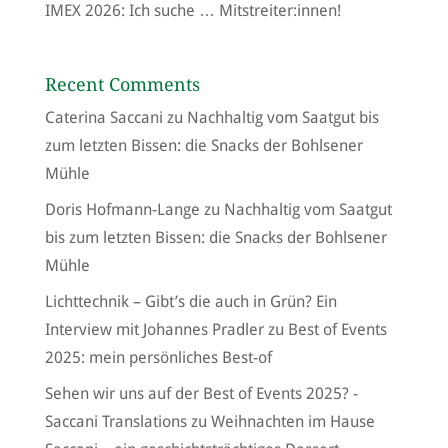
IMEX 2026: Ich suche … Mitstreiter:innen!
Recent Comments
Caterina Saccani
zu
Nachhaltig vom Saatgut bis
zum letzten Bissen: die Snacks der Bohlsener
Mühle
Doris Hofmann-Lange
zu
Nachhaltig vom Saatgut
bis zum letzten Bissen: die Snacks der Bohlsener
Mühle
Lichttechnik – Gibt’s die auch in Grün? Ein
Interview mit Johannes Pradler
zu
Best of Events
2025: mein persönliches Best-of
Sehen wir uns auf der Best of Events 2025? -
Saccani Translations
zu
Weihnachten im Hause