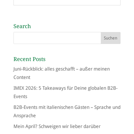
Search
Recent Posts
Juni-Rückblick: alles geschafft – außer meinen
Content
IMEX 2026: 5 Takeaways für Deine globalen B2B-
Events
B2B-Events mit italienischen Gästen – Sprache und
Ansprache
Mein April? Schweigen wir lieber darüber