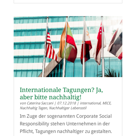
Internationale Tagungen? Ja,
aber bitte nachhaltig!
von
Caterina Saccani
|
07.12.2018
|
international
,
MICE
,
Nachhaltig Tagen
,
Nachhaltiger Lebensstil
Im Zuge der sogenannten Corporate Social
Responsibility stehen Unternehmen in der
Pflicht, Tagungen nachhaltiger zu gestalten.