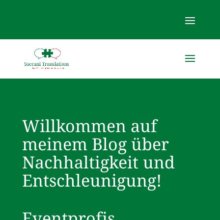
Willkommen auf
meinem Blog über
Nachhaltigkeit und
Entschleunigung!
Eventprofis