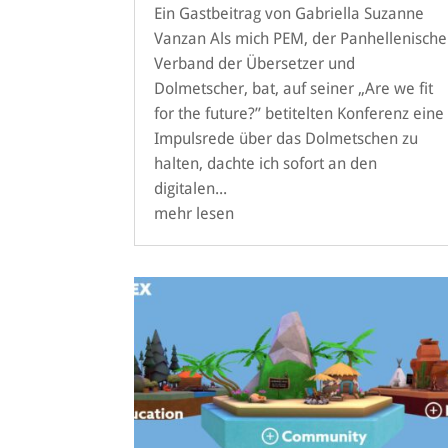
Ein Gastbeitrag von Gabriella Suzanne
Vanzan Als mich PEM, der Panhellenische
Verband der Übersetzer und
Dolmetscher, bat, auf seiner „Are we fit
for the future?” betitelten Konferenz eine
Impulsrede über das Dolmetschen zu
halten, dachte ich sofort an den
digitalen...
mehr lesen