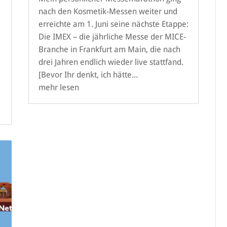
nach den Kosmetik-Messen weiter und
erreichte am 1. Juni seine nächste Etappe:
Die IMEX – die jährliche Messe der MICE-
Branche in Frankfurt am Main, die nach
drei Jahren endlich wieder live stattfand.
[Bevor Ihr denkt, ich hätte...
mehr lesen