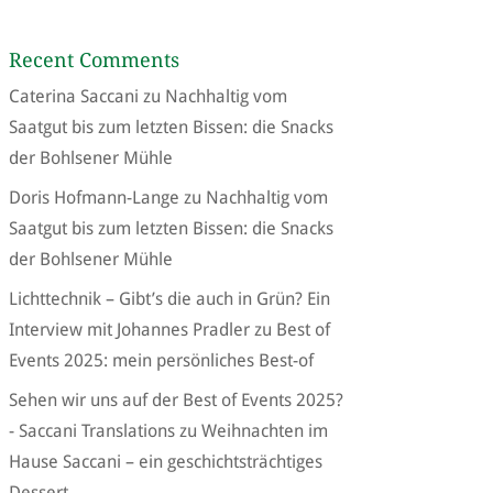
Recent Comments
Caterina Saccani
zu
Nachhaltig vom
Saatgut bis zum letzten Bissen: die Snacks
der Bohlsener Mühle
Doris Hofmann-Lange
zu
Nachhaltig vom
Saatgut bis zum letzten Bissen: die Snacks
der Bohlsener Mühle
Lichttechnik – Gibt’s die auch in Grün? Ein
Interview mit Johannes Pradler
zu
Best of
Events 2025: mein persönliches Best-of
Sehen wir uns auf der Best of Events 2025?
- Saccani Translations
zu
Weihnachten im
Hause Saccani – ein geschichtsträchtiges
Dessert