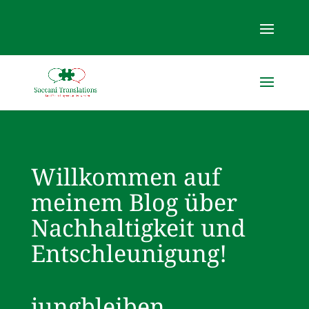
Willkommen auf
meinem Blog über
Nachhaltigkeit und
Entschleunigung!
jungbleiben