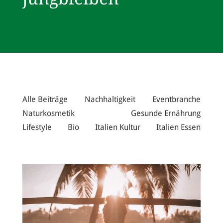
Alle Beiträge
Nachhaltigkeit
Eventbranche
Naturkosmetik
Gesunde Ernährung
Lifestyle
Bio
Italien Kultur
Italien Essen