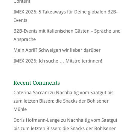
Content
IMEX 2026: 5 Takeaways für Deine globalen B2B-
Events
B2B-Events mit italienischen Gästen – Sprache und
Ansprache
Mein April? Schweigen wir lieber darüber
IMEX 2026: Ich suche … Mitstreiter:innen!
Recent Comments
Caterina Saccani
zu
Nachhaltig vom Saatgut bis
zum letzten Bissen: die Snacks der Bohlsener
Mühle
Doris Hofmann-Lange
zu
Nachhaltig vom Saatgut
bis zum letzten Bissen: die Snacks der Bohlsener