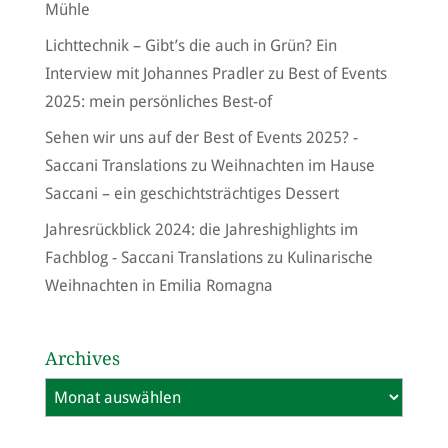
Mühle
Lichttechnik – Gibt’s die auch in Grün? Ein
Interview mit Johannes Pradler
zu
Best of Events
2025: mein persönliches Best-of
Sehen wir uns auf der Best of Events 2025? -
Saccani Translations
zu
Weihnachten im Hause
Saccani – ein geschichtsträchtiges Dessert
Jahresrückblick 2024: die Jahreshighlights im
Fachblog - Saccani Translations
zu
Kulinarische
Weihnachten in Emilia Romagna
Archives
Archives