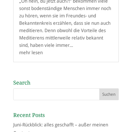
„Oh nein, du jetzt auch?!“ bekommen viele
sonst bodenständige Menschen immer noch
zu hören, wenn sie im Freundes- und
Bekanntenkreis erzählen, dass sie nun auch
meditieren. Denn obwohl die Vorteile des
Meditierens mittlerweile relativ bekannt
sind, haben viele immer...
mehr lesen
Search
Recent Posts
Juni-Rückblick: alles geschafft – außer meinen