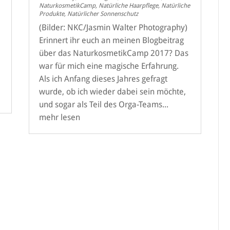
NaturkosmetikCamp
,
Natürliche Haarpflege
,
Natürliche
Produkte
,
Natürlicher Sonnenschutz
(Bilder: NKC/Jasmin Walter Photography)
Erinnert ihr euch an meinen Blogbeitrag
über das NaturkosmetikCamp 2017? Das
war für mich eine magische Erfahrung.
Als ich Anfang dieses Jahres gefragt
wurde, ob ich wieder dabei sein möchte,
und sogar als Teil des Orga-Teams...
mehr lesen