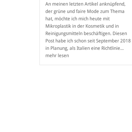
An meinen letzten Artikel anknüpfend,
der grüne und faire Mode zum Thema
hat, möchte ich mich heute mit
Mikroplastik in der Kosmetik und in
Reinigungsmitteln beschäftigen. Diesen
Post habe ich schon seit September 2018
in Planung, als Italien eine Richtlinie...
mehr lesen