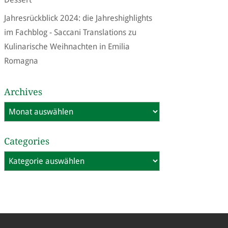
Jahresrückblick 2024: die Jahreshighlights
im Fachblog - Saccani Translations
zu
Kulinarische Weihnachten in Emilia
Romagna
Archives
Archives
Categories
Categories