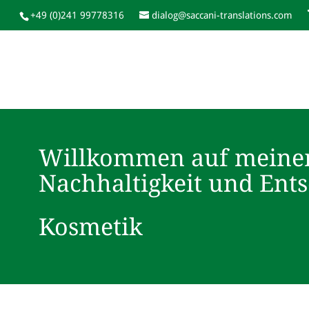
+49 (0)241 99778316
dialog@saccani-translations.com
Willkommen auf meine
Nachhaltigkeit und Ent
Kosmetik