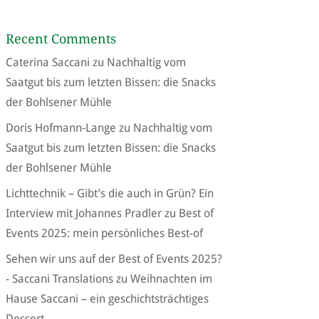
Recent Comments
Caterina Saccani
zu
Nachhaltig vom
Saatgut bis zum letzten Bissen: die Snacks
der Bohlsener Mühle
Doris Hofmann-Lange
zu
Nachhaltig vom
Saatgut bis zum letzten Bissen: die Snacks
der Bohlsener Mühle
Lichttechnik – Gibt’s die auch in Grün? Ein
Interview mit Johannes Pradler
zu
Best of
Events 2025: mein persönliches Best-of
Sehen wir uns auf der Best of Events 2025?
- Saccani Translations
zu
Weihnachten im
Hause Saccani – ein geschichtsträchtiges
Dessert