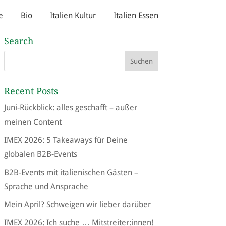
e
Bio
Italien Kultur
Italien Essen
Search
Recent Posts
Juni-Rückblick: alles geschafft – außer
meinen Content
IMEX 2026: 5 Takeaways für Deine
globalen B2B-Events
B2B-Events mit italienischen Gästen –
Sprache und Ansprache
Mein April? Schweigen wir lieber darüber
IMEX 2026: Ich suche … Mitstreiter:innen!