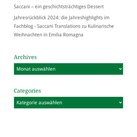
Saccani – ein geschichtsträchtiges Dessert
Jahresrückblick 2024: die Jahreshighlights im
Fachblog - Saccani Translations
zu
Kulinarische
Weihnachten in Emilia Romagna
Archives
Archives
Categories
Categories