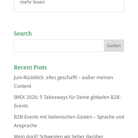
mehr lesen
Search
Recent Posts
Juni-Rückblick: alles geschafft – außer meinen
Content
IMEX 2026: 5 Takeaways für Deine globalen B2B-
Events
B2B-Events mit italienischen Gästen – Sprache und
Ansprache
Mein April? Schweigen wir lieber darüber