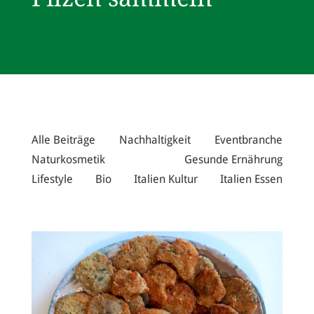
Alle Beiträge
Nachhaltigkeit
Eventbranche
Naturkosmetik
Gesunde Ernährung
Lifestyle
Bio
Italien Kultur
Italien Essen