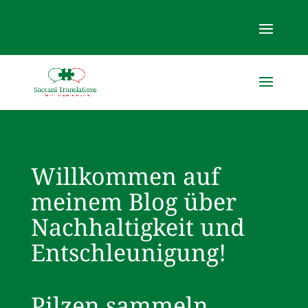
Willkommen auf
meinem Blog über
Nachhaltigkeit und
Entschleunigung!
Pilzen sammeln