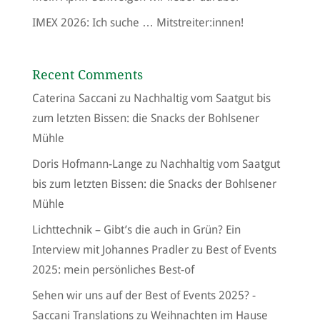
IMEX 2026: Ich suche … Mitstreiter:innen!
Recent Comments
Caterina Saccani
zu
Nachhaltig vom Saatgut bis
zum letzten Bissen: die Snacks der Bohlsener
Mühle
Doris Hofmann-Lange
zu
Nachhaltig vom Saatgut
bis zum letzten Bissen: die Snacks der Bohlsener
Mühle
Lichttechnik – Gibt’s die auch in Grün? Ein
Interview mit Johannes Pradler
zu
Best of Events
2025: mein persönliches Best-of
Sehen wir uns auf der Best of Events 2025? -
Saccani Translations
zu
Weihnachten im Hause