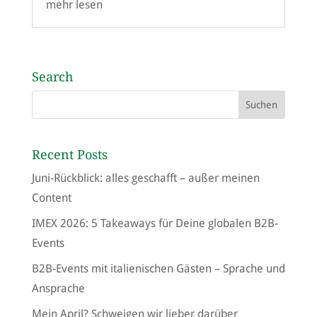
mehr lesen
Search
Recent Posts
Juni-Rückblick: alles geschafft – außer meinen
Content
IMEX 2026: 5 Takeaways für Deine globalen B2B-
Events
B2B-Events mit italienischen Gästen – Sprache und
Ansprache
Mein April? Schweigen wir lieber darüber