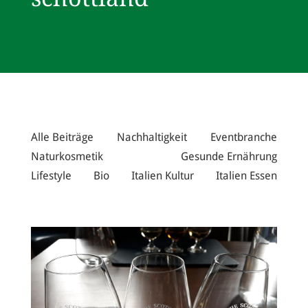
Alle Beiträge
Nachhaltigkeit
Eventbranche
Naturkosmetik
Gesunde Ernährung
Lifestyle
Bio
Italien Kultur
Italien Essen