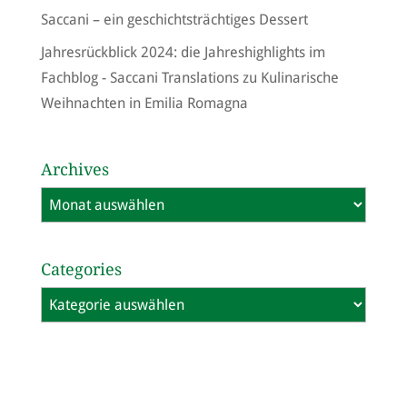
Saccani – ein geschichtsträchtiges Dessert
Jahresrückblick 2024: die Jahreshighlights im
Fachblog - Saccani Translations
zu
Kulinarische
Weihnachten in Emilia Romagna
Archives
Archives
Categories
Categories