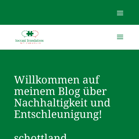
Willkommen auf
meinem Blog über
Nachhaltigkeit und
Entschleunigung!
schottland