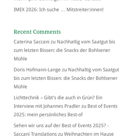
IMEX 2026: Ich suche … Mitstreiter:innen!
Recent Comments
Caterina Saccani
zu
Nachhaltig vom Saatgut bis
zum letzten Bissen: die Snacks der Bohlsener
Mühle
Doris Hofmann-Lange
zu
Nachhaltig vom Saatgut
bis zum letzten Bissen: die Snacks der Bohlsener
Mühle
Lichttechnik – Gibt’s die auch in Grün? Ein
Interview mit Johannes Pradler
zu
Best of Events
2025: mein persönliches Best-of
Sehen wir uns auf der Best of Events 2025? -
Saccani Translations
zu
Weihnachten im Hause