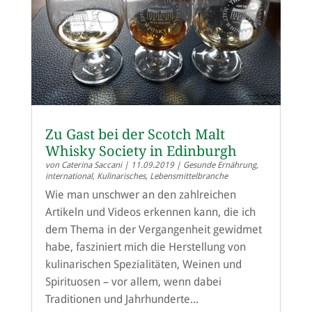
Zu Gast bei der Scotch Malt
Whisky Society in Edinburgh
von
Caterina Saccani
|
11.09.2019
|
Gesunde Ernährung
,
international
,
Kulinarisches
,
Lebensmittelbranche
Wie man unschwer an den zahlreichen
Artikeln und Videos erkennen kann, die ich
dem Thema in der Vergangenheit gewidmet
habe, fasziniert mich die Herstellung von
kulinarischen Spezialitäten, Weinen und
Spirituosen – vor allem, wenn dabei
Traditionen und Jahrhunderte...