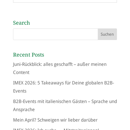
Search
Recent Posts
Juni-Rückblick: alles geschafft – außer meinen
Content
IMEX 2026: 5 Takeaways für Deine globalen B2B-
Events
B2B-Events mit italienischen Gästen – Sprache und
Ansprache
Mein April? Schweigen wir lieber darüber