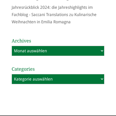
Jahresrückblick 2024: die Jahreshighlights im
Fachblog - Saccani Translations
zu
Kulinarische
Weihnachten in Emilia Romagna
Archives
Archives
Categories
Categories