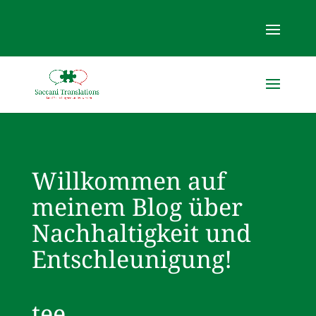
Willkommen auf
meinem Blog über
Nachhaltigkeit und
Entschleunigung!
tee