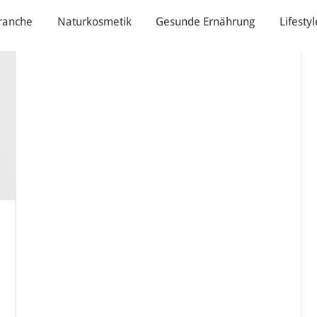
ranche
Naturkosmetik
Gesunde Ernährung
Lifestyl