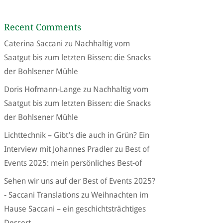
Recent Comments
Caterina Saccani
zu
Nachhaltig vom
Saatgut bis zum letzten Bissen: die Snacks
der Bohlsener Mühle
Doris Hofmann-Lange
zu
Nachhaltig vom
Saatgut bis zum letzten Bissen: die Snacks
der Bohlsener Mühle
Lichttechnik – Gibt’s die auch in Grün? Ein
Interview mit Johannes Pradler
zu
Best of
Events 2025: mein persönliches Best-of
Sehen wir uns auf der Best of Events 2025?
- Saccani Translations
zu
Weihnachten im
Hause Saccani – ein geschichtsträchtiges
Dessert