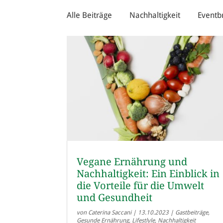
Alle Beiträge
Nachhaltigkeit
Eventb
Vegane Ernährung und
Nachhaltigkeit: Ein Einblick in
die Vorteile für die Umwelt
und Gesundheit
von
Caterina Saccani
|
13.10.2023
|
Gastbeiträge
,
Gesunde Ernährung
,
Lifestlyle
,
Nachhaltigkeit