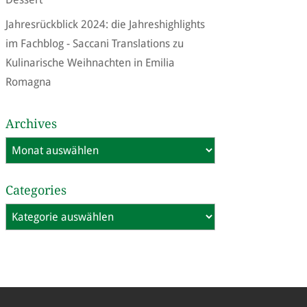
Jahresrückblick 2024: die Jahreshighlights
im Fachblog - Saccani Translations
zu
Kulinarische Weihnachten in Emilia
Romagna
Archives
Archives
Categories
Categories