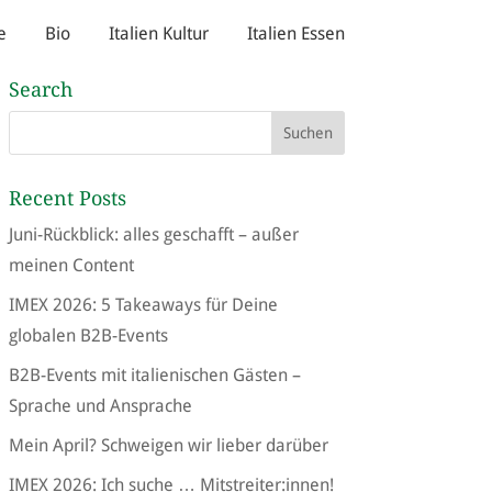
e
Bio
Italien Kultur
Italien Essen
Search
Recent Posts
Juni-Rückblick: alles geschafft – außer
meinen Content
IMEX 2026: 5 Takeaways für Deine
globalen B2B-Events
B2B-Events mit italienischen Gästen –
Sprache und Ansprache
Mein April? Schweigen wir lieber darüber
IMEX 2026: Ich suche … Mitstreiter:innen!