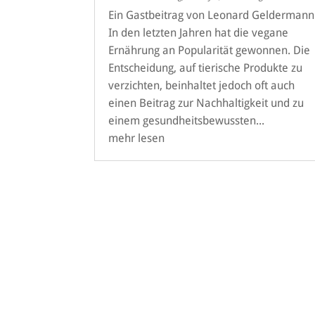
Ein Gastbeitrag von Leonard Geldermann
In den letzten Jahren hat die vegane
Ernährung an Popularität gewonnen. Die
Entscheidung, auf tierische Produkte zu
verzichten, beinhaltet jedoch oft auch
einen Beitrag zur Nachhaltigkeit und zu
einem gesundheitsbewussten...
mehr lesen