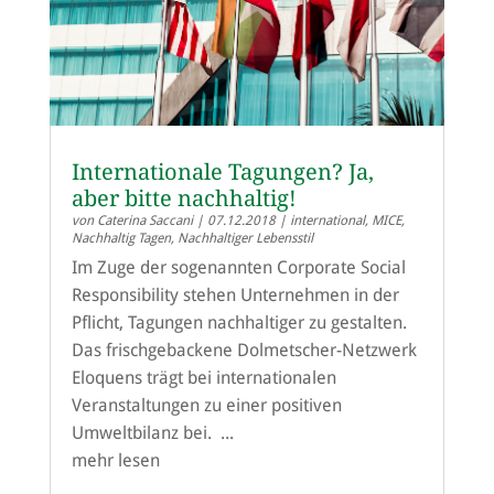
Internationale Tagungen? Ja,
aber bitte nachhaltig!
von
Caterina Saccani
|
07.12.2018
|
international
,
MICE
,
Nachhaltig Tagen
,
Nachhaltiger Lebensstil
Im Zuge der sogenannten Corporate Social
Responsibility stehen Unternehmen in der
Pflicht, Tagungen nachhaltiger zu gestalten.
Das frischgebackene Dolmetscher-Netzwerk
Eloquens trägt bei internationalen
Veranstaltungen zu einer positiven
Umweltbilanz bei. ...
mehr lesen