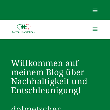
Willkommen auf
meinem Blog über
Nachhaltigkeit und
Entschleunigung!
dolmetscher