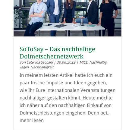
SoToSay – Das nachhaltige
Dolmetschernetzwerk
von
Caterina Saccani
|
30.06.2022
|
MICE
,
Nachhaltig
Tagen
,
Nachhaltigkeit
In meinem letzten Artikel hatte ich euch ein
paar frische Impulse und Ideen gegeben,
wie Ihr Eure internationalen Veranstaltungen
nachhaltiger gestalten könnt. Heute möchte
ich näher auf den nachhaltigen Einkauf von
Dolmetschleistungen eingehen. Denn bei...
mehr lesen