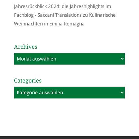
Jahresrückblick 2024: die Jahreshighlights im
Fachblog - Saccani Translations
zu
Kulinarische
Weihnachten in Emilia Romagna
Archives
Archives
Categories
Categories