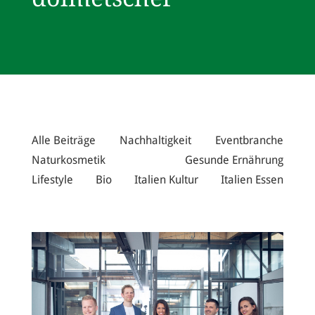
Alle Beiträge
Nachhaltigkeit
Eventbranche
Naturkosmetik
Gesunde Ernährung
Lifestyle
Bio
Italien Kultur
Italien Essen