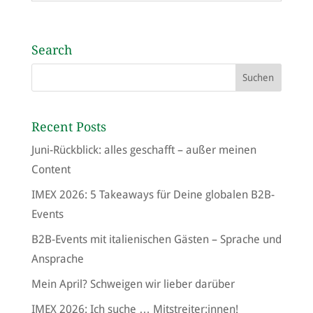
Search
Recent Posts
Juni-Rückblick: alles geschafft – außer meinen
Content
IMEX 2026: 5 Takeaways für Deine globalen B2B-
Events
B2B-Events mit italienischen Gästen – Sprache und
Ansprache
Mein April? Schweigen wir lieber darüber
IMEX 2026: Ich suche … Mitstreiter:innen!