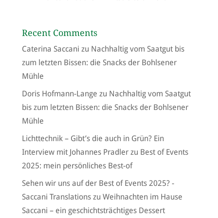
Recent Comments
Caterina Saccani
zu
Nachhaltig vom Saatgut bis
zum letzten Bissen: die Snacks der Bohlsener
Mühle
Doris Hofmann-Lange
zu
Nachhaltig vom Saatgut
bis zum letzten Bissen: die Snacks der Bohlsener
Mühle
Lichttechnik – Gibt’s die auch in Grün? Ein
Interview mit Johannes Pradler
zu
Best of Events
2025: mein persönliches Best-of
Sehen wir uns auf der Best of Events 2025? -
Saccani Translations
zu
Weihnachten im Hause
Saccani – ein geschichtsträchtiges Dessert