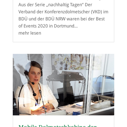
Aus der Serie „nachhaltig Tagen“ Der
Verband der Konferenzdolmetscher (VKD) im
BDÜ und der BDÜ NRW waren bei der Best
of Events 2020 in Dortmund...
mehr lesen