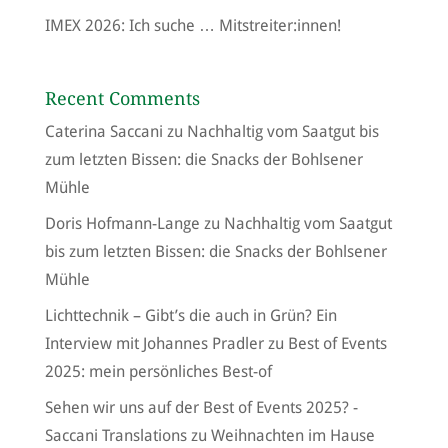
IMEX 2026: Ich suche … Mitstreiter:innen!
Recent Comments
Caterina Saccani
zu
Nachhaltig vom Saatgut bis
zum letzten Bissen: die Snacks der Bohlsener
Mühle
Doris Hofmann-Lange
zu
Nachhaltig vom Saatgut
bis zum letzten Bissen: die Snacks der Bohlsener
Mühle
Lichttechnik – Gibt’s die auch in Grün? Ein
Interview mit Johannes Pradler
zu
Best of Events
2025: mein persönliches Best-of
Sehen wir uns auf der Best of Events 2025? -
Saccani Translations
zu
Weihnachten im Hause