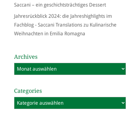
Saccani – ein geschichtsträchtiges Dessert
Jahresrückblick 2024: die Jahreshighlights im
Fachblog - Saccani Translations
zu
Kulinarische
Weihnachten in Emilia Romagna
Archives
Archives
Categories
Categories