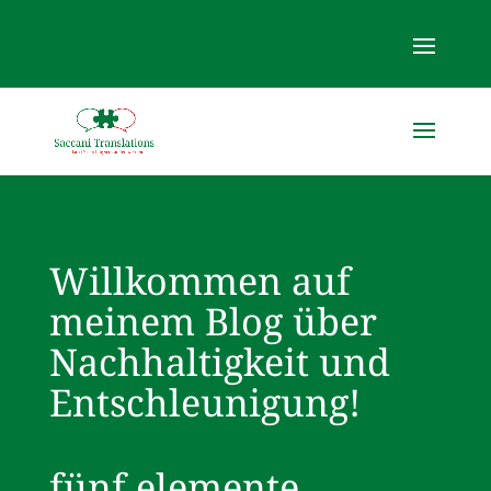
Willkommen auf
meinem Blog über
Nachhaltigkeit und
Entschleunigung!
fünf elemente