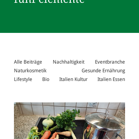
Alle Beiträge
Nachhaltigkeit
Eventbranche
Naturkosmetik
Gesunde Ernährung
Lifestyle
Bio
Italien Kultur
Italien Essen