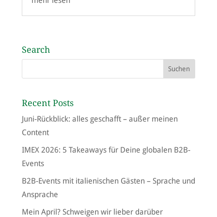
mehr lesen
Search
Recent Posts
Juni-Rückblick: alles geschafft – außer meinen
Content
IMEX 2026: 5 Takeaways für Deine globalen B2B-
Events
B2B-Events mit italienischen Gästen – Sprache und
Ansprache
Mein April? Schweigen wir lieber darüber