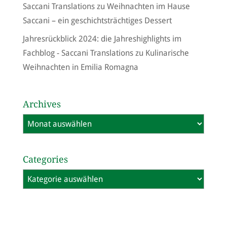
Saccani Translations
zu
Weihnachten im Hause
Saccani – ein geschichtsträchtiges Dessert
Jahresrückblick 2024: die Jahreshighlights im
Fachblog - Saccani Translations
zu
Kulinarische
Weihnachten in Emilia Romagna
Archives
Archives
Categories
Categories