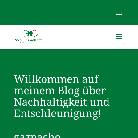
Willkommen auf
meinem Blog über
Nachhaltigkeit und
Entschleunigung!
gazpacho