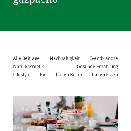
Alle Beiträge
Nachhaltigkeit
Eventbranche
Naturkosmetik
Gesunde Ernährung
Lifestyle
Bio
Italien Kultur
Italien Essen