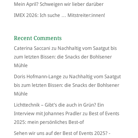
Mein April? Schweigen wir lieber darüber
IMEX 2026: Ich suche … Mitstreiter:innen!
Recent Comments
Caterina Saccani
zu
Nachhaltig vom Saatgut bis
zum letzten Bissen: die Snacks der Bohlsener
Mühle
Doris Hofmann-Lange
zu
Nachhaltig vom Saatgut
bis zum letzten Bissen: die Snacks der Bohlsener
Mühle
Lichttechnik – Gibt’s die auch in Grün? Ein
Interview mit Johannes Pradler
zu
Best of Events
2025: mein persönliches Best-of
Sehen wir uns auf der Best of Events 2025? -