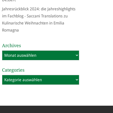
Jahresrückblick 2024: die Jahreshighlights
im Fachblog - Saccani Translations
zu
Kulinarische Weihnachten in Emilia
Romagna
Archives
Archives
Categories
Categories