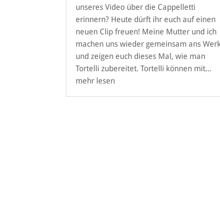
unseres Video über die Cappelletti
erinnern? Heute dürft ihr euch auf einen
neuen Clip freuen! Meine Mutter und ich
machen uns wieder gemeinsam ans Wer
und zeigen euch dieses Mal, wie man
Tortelli zubereitet. Tortelli können mit...
mehr lesen