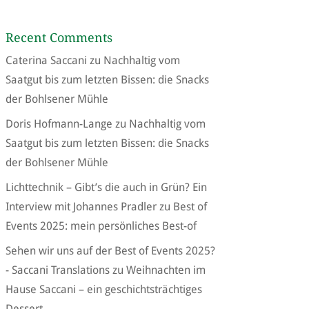
Recent Comments
Caterina Saccani
zu
Nachhaltig vom
Saatgut bis zum letzten Bissen: die Snacks
der Bohlsener Mühle
Doris Hofmann-Lange
zu
Nachhaltig vom
Saatgut bis zum letzten Bissen: die Snacks
der Bohlsener Mühle
Lichttechnik – Gibt’s die auch in Grün? Ein
Interview mit Johannes Pradler
zu
Best of
Events 2025: mein persönliches Best-of
Sehen wir uns auf der Best of Events 2025?
- Saccani Translations
zu
Weihnachten im
Hause Saccani – ein geschichtsträchtiges
Dessert