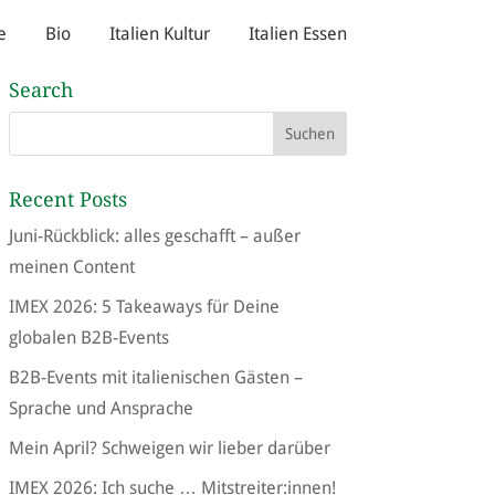
e
Bio
Italien Kultur
Italien Essen
Search
Recent Posts
Juni-Rückblick: alles geschafft – außer
meinen Content
IMEX 2026: 5 Takeaways für Deine
globalen B2B-Events
B2B-Events mit italienischen Gästen –
Sprache und Ansprache
Mein April? Schweigen wir lieber darüber
IMEX 2026: Ich suche … Mitstreiter:innen!