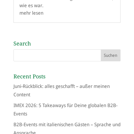
wie es war.
mehr lesen
Search
Recent Posts
Juni-Rückblick: alles geschafft – außer meinen
Content
IMEX 2026: 5 Takeaways für Deine globalen B2B-
Events
B2B-Events mit italienischen Gästen – Sprache und
Ansprache