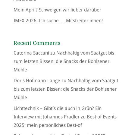
Mein April? Schweigen wir lieber darüber
IMEX 2026: Ich suche … Mitstreiter:innen!
Recent Comments
Caterina Saccani
zu
Nachhaltig vom Saatgut bis
zum letzten Bissen: die Snacks der Bohlsener
Mühle
Doris Hofmann-Lange
zu
Nachhaltig vom Saatgut
bis zum letzten Bissen: die Snacks der Bohlsener
Mühle
Lichttechnik – Gibt’s die auch in Grün? Ein
Interview mit Johannes Pradler
zu
Best of Events
2025: mein persönliches Best-of