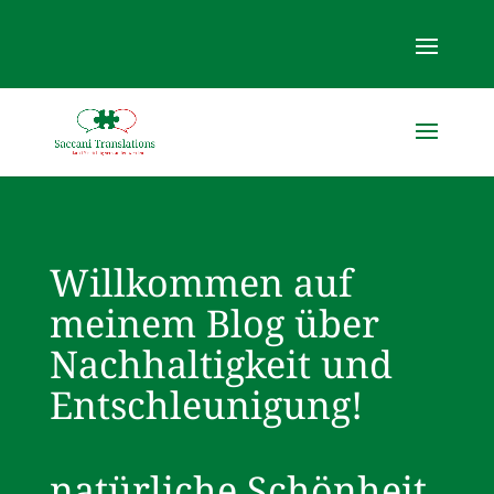
Willkommen auf
meinem Blog über
Nachhaltigkeit und
Entschleunigung!
natürliche Schönheit