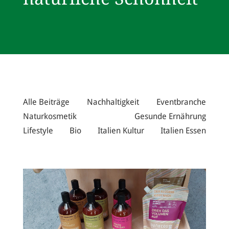
Alle Beiträge
Nachhaltigkeit
Eventbranche
Naturkosmetik
Gesunde Ernährung
Lifestyle
Bio
Italien Kultur
Italien Essen