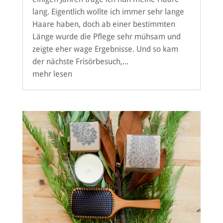
lang. Eigentlich wollte ich immer sehr lange
Haare haben, doch ab einer bestimmten
Länge wurde die Pflege sehr mühsam und
zeigte eher wage Ergebnisse. Und so kam
der nächste Frisörbesuch,...
mehr lesen