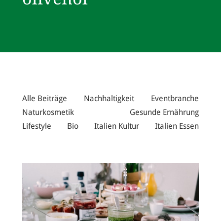
Alle Beiträge
Nachhaltigkeit
Eventbranche
Naturkosmetik
Gesunde Ernährung
Lifestyle
Bio
Italien Kultur
Italien Essen