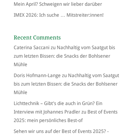
Mein April? Schweigen wir lieber darüber
IMEX 2026: Ich suche … Mitstreiter:innen!
Recent Comments
Caterina Saccani
zu
Nachhaltig vom Saatgut bis
zum letzten Bissen: die Snacks der Bohlsener
Mühle
Doris Hofmann-Lange
zu
Nachhaltig vom Saatgut
bis zum letzten Bissen: die Snacks der Bohlsener
Mühle
Lichttechnik – Gibt’s die auch in Grün? Ein
Interview mit Johannes Pradler
zu
Best of Events
2025: mein persönliches Best-of
Sehen wir uns auf der Best of Events 2025? -