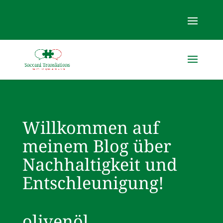
Willkommen auf
meinem Blog über
Nachhaltigkeit und
Entschleunigung!
olivenöl