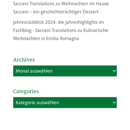
Saccani Translations
zu
Weihnachten im Hause
Saccani – ein geschichtsträchtiges Dessert
Jahresrückblick 2024: die Jahreshighlights im
Fachblog - Saccani Translations
zu
Kulinarische
Weihnachten in Emilia Romagna
Archives
Archives
Categories
Categories