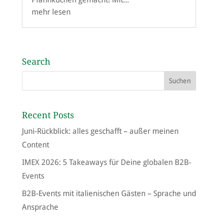
mehr lesen
Search
Recent Posts
Juni-Rückblick: alles geschafft – außer meinen
Content
IMEX 2026: 5 Takeaways für Deine globalen B2B-
Events
B2B-Events mit italienischen Gästen – Sprache und
Ansprache