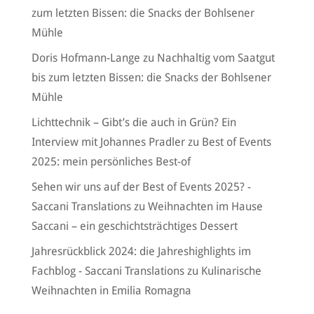
zum letzten Bissen: die Snacks der Bohlsener
Mühle
Doris Hofmann-Lange
zu
Nachhaltig vom Saatgut
bis zum letzten Bissen: die Snacks der Bohlsener
Mühle
Lichttechnik – Gibt’s die auch in Grün? Ein
Interview mit Johannes Pradler
zu
Best of Events
2025: mein persönliches Best-of
Sehen wir uns auf der Best of Events 2025? -
Saccani Translations
zu
Weihnachten im Hause
Saccani – ein geschichtsträchtiges Dessert
Jahresrückblick 2024: die Jahreshighlights im
Fachblog - Saccani Translations
zu
Kulinarische
Weihnachten in Emilia Romagna