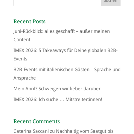
Recent Posts
Juni-Rückblick: alles geschafft – außer meinen
Content
IMEX 2026: 5 Takeaways für Deine globalen B2B-
Events
B2B-Events mit italienischen Gästen – Sprache und
Ansprache
Mein April? Schweigen wir lieber darüber
IMEX 2026: Ich suche … Mitstreiter:innen!
Recent Comments
Caterina Saccani
zu
Nachhaltig vom Saatgut bis