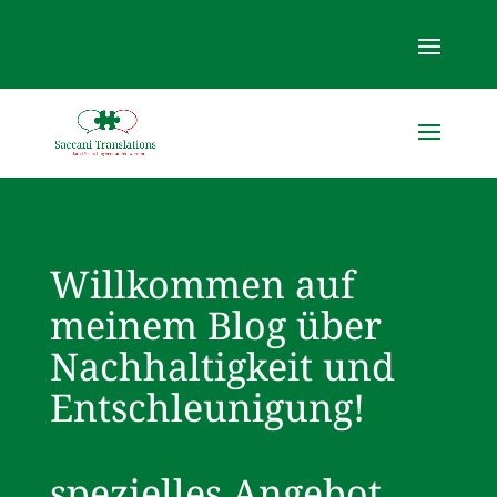
Willkommen auf
meinem Blog über
Nachhaltigkeit und
Entschleunigung!
spezielles Angebot