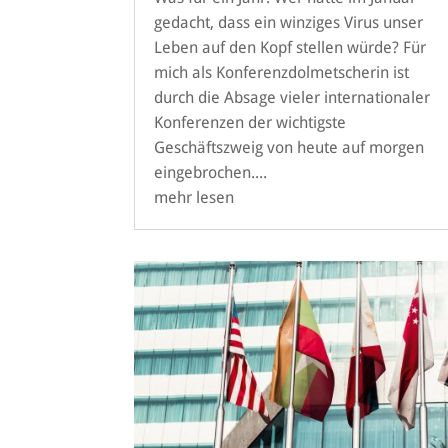
gedacht, dass ein winziges Virus unser
Leben auf den Kopf stellen würde? Für
mich als Konferenzdolmetscherin ist
durch die Absage vieler internationaler
Konferenzen der wichtigste
Geschäftszweig von heute auf morgen
eingebrochen....
mehr lesen