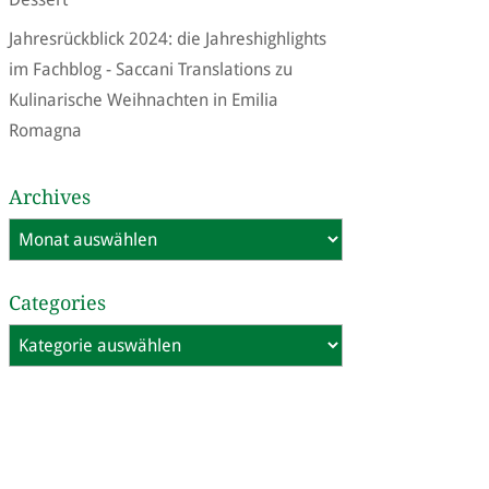
Jahresrückblick 2024: die Jahreshighlights
im Fachblog - Saccani Translations
zu
Kulinarische Weihnachten in Emilia
Romagna
Archives
Archives
Categories
Categories