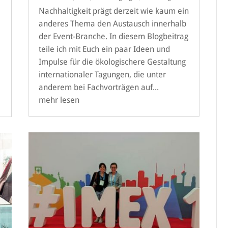
Nachhaltigkeit prägt derzeit wie kaum ein
anderes Thema den Austausch innerhalb
der Event-Branche. In diesem Blogbeitrag
teile ich mit Euch ein paar Ideen und
Impulse für die ökologischere Gestaltung
internationaler Tagungen, die unter
anderem bei Fachvorträgen auf...
mehr lesen