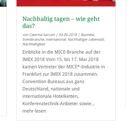
Nachhaltig tagen – wie geht
das?
von
Caterina Saccani
|
04.06.2018
|
Business
,
Eventbranche
,
international
,
Nachhaltiger Lebensstil
,
Nachhaltigkeit
Einblicke in die MICE-Branche auf der
IMEX 2018 Vom 15. bis 17. Mai 2018
kamen Vertreter der MICE*-Industrie in
Frankfurt zur IMEX 2018 zusammen.
Convention Bureaus aus ganz
Deutschland, nationale und
internationale Hotelketten,
Konferenztechnik-Anbieter sowie...
mehr lesen