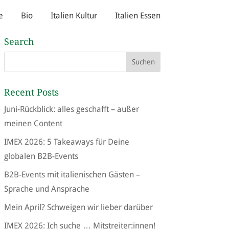
e
Bio
Italien Kultur
Italien Essen
Search
Recent Posts
Juni-Rückblick: alles geschafft – außer
meinen Content
IMEX 2026: 5 Takeaways für Deine
globalen B2B-Events
B2B-Events mit italienischen Gästen –
Sprache und Ansprache
Mein April? Schweigen wir lieber darüber
IMEX 2026: Ich suche … Mitstreiter:innen!