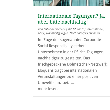
Internationale Tagungen? Ja,
aber bitte nachhaltig!
von
Caterina Saccani
|
07.12.2018
|
international
,
MICE
,
Nachhaltig Tagen
,
Nachhaltiger Lebensstil
Im Zuge der sogenannten Corporate
Social Responsibility stehen
Unternehmen in der Pflicht, Tagungen
nachhaltiger zu gestalten. Das
frischgebackene Dolmetscher-Netzwerk
Eloquens trägt bei internationalen
Veranstaltungen zu einer positiven
Umweltbilanz bei. ...
mehr lesen