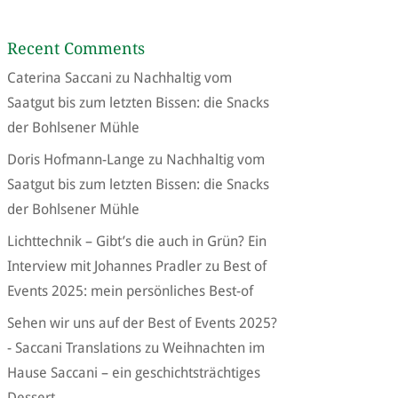
Recent Comments
Caterina Saccani
zu
Nachhaltig vom
Saatgut bis zum letzten Bissen: die Snacks
der Bohlsener Mühle
Doris Hofmann-Lange
zu
Nachhaltig vom
Saatgut bis zum letzten Bissen: die Snacks
der Bohlsener Mühle
Lichttechnik – Gibt’s die auch in Grün? Ein
Interview mit Johannes Pradler
zu
Best of
Events 2025: mein persönliches Best-of
Sehen wir uns auf der Best of Events 2025?
- Saccani Translations
zu
Weihnachten im
Hause Saccani – ein geschichtsträchtiges
Dessert