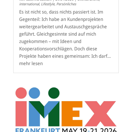
international
,
Lifestlyle
,
Persönliches
Es ist nicht so, dass nichts passiert ist. Im
Gegenteil: Ich habe an Kundenprojekten
weitergearbeitet und Austauschgespräche
geführt. Gleichgesinnte sind auf mich
zugekommen – mit Ideen und
Kooperationsvorschlägen. Doch diese
Projekte haben eines gemeinsam: Ich darf...
mehr lesen