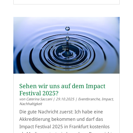
Sehen wir uns auf dem Impact
Festival 2025?
von
Caterina Saccani
|
29.10.2025
|
Eventbranche
,
Impact
,
Nachhaltigkeit
Die gute Nachricht zuerst: Ich habe eine
Akkreditierung bekommen und darf das
Impact Festival 2025 in Frankfurt kostenlos