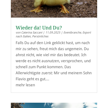
Wieder da! Und Du?
von
Caterina Saccani
|
11.09.2025
|
Eventbranche
,
Export
nach Italien
,
Persönliches
Falls Du auf den Link geklickt hast, um nach
mir zu sehen, freut mich das ungemein. Du
ahnst nicht, wie viel mir das bedeutet. Ich
werde es nicht ausnutzen, versprochen, und
schnell zum Punkt kommen. Das
Allerwichtigste zuerst: Mir und meinem Sohn
Flavio geht es gut....
mehr lesen