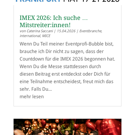
IMEX 2026: Ich suche …
Mitstreiter:innen!
von
Caterina Saccani
|
15.04.2026
|
Eventbranche
,
international
,
MICE
Wenn Du Teil meiner Eventprofi-Bubble bist,
brauche ich Dir nicht zu sagen, dass der
Countdown für die IMEX 2026 begonnen hat.
Wenn Du die Messe stattdessen durch
diesen Beitrag erst entdeckst oder Dich für
eine Teilnahme entscheidest, freut mich das
sehr. Falls Du...
mehr lesen