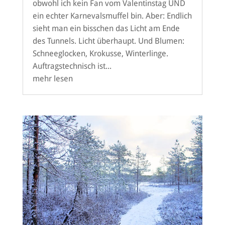
obwohl ich kein Fan vom Valentinstag UND
ein echter Karnevalsmuffel bin. Aber: Endlich
sieht man ein bisschen das Licht am Ende
des Tunnels. Licht überhaupt. Und Blumen:
Schneeglocken, Krokusse, Winterlinge.
Auftragstechnisch ist...
mehr lesen