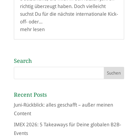
richtig überzeugt haben. Doch vielleicht
suchst Du für die nächste internationale Kick-
off- oder...
mehr lesen
Search
Recent Posts
Juni-Rückblick: alles geschafft – außer meinen
Content
IMEX 2026: 5 Takeaways für Deine globalen B2B-
Events