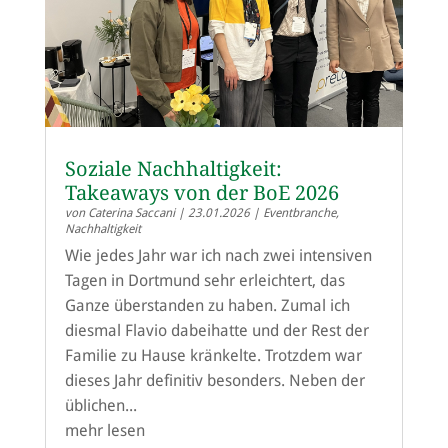
Soziale Nachhaltigkeit:
Takeaways von der BoE 2026
von
Caterina Saccani
|
23.01.2026
|
Eventbranche
,
Nachhaltigkeit
Wie jedes Jahr war ich nach zwei intensiven
Tagen in Dortmund sehr erleichtert, das
Ganze überstanden zu haben. Zumal ich
diesmal Flavio dabeihatte und der Rest der
Familie zu Hause kränkelte. Trotzdem war
dieses Jahr definitiv besonders. Neben der
üblichen...
mehr lesen