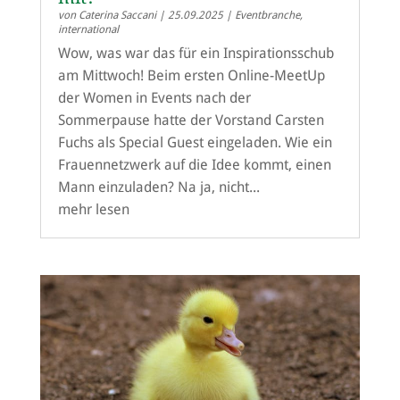
von
Caterina Saccani
|
25.09.2025
|
Eventbranche
,
international
Wow, was war das für ein Inspirationsschub
am Mittwoch! Beim ersten Online-MeetUp
der Women in Events nach der
Sommerpause hatte der Vorstand Carsten
Fuchs als Special Guest eingeladen. Wie ein
Frauennetzwerk auf die Idee kommt, einen
Mann einzuladen? Na ja, nicht...
mehr lesen