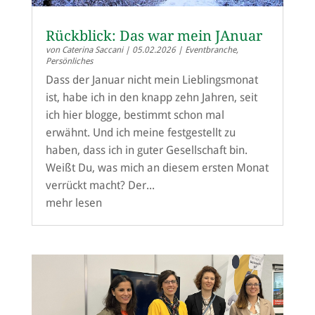
Rückblick: Das war mein JAnuar
von
Caterina Saccani
|
05.02.2026
|
Eventbranche
,
Persönliches
Dass der Januar nicht mein Lieblingsmonat
ist, habe ich in den knapp zehn Jahren, seit
ich hier blogge, bestimmt schon mal
erwähnt. Und ich meine festgestellt zu
haben, dass ich in guter Gesellschaft bin.
Weißt Du, was mich an diesem ersten Monat
verrückt macht? Der...
mehr lesen