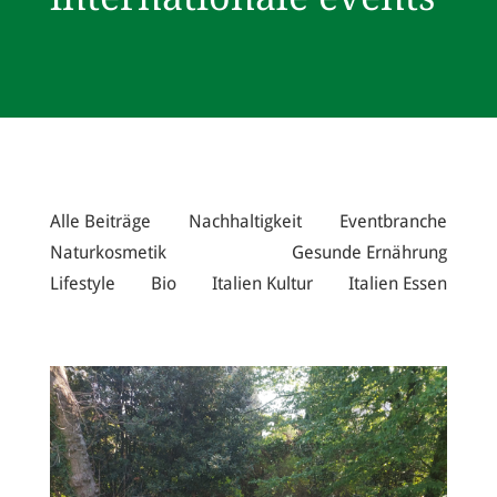
Alle Beiträge
Nachhaltigkeit
Eventbranche
Naturkosmetik
Gesunde Ernährung
Lifestyle
Bio
Italien Kultur
Italien Essen