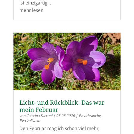
ist einzigartig...
mehr lesen
Licht- und Rückblick: Das war
mein Februar
von
Caterina Saccani
|
03.03.2026
|
Eventbranche
,
Persönliches
Den Februar mag ich schon viel mehr,