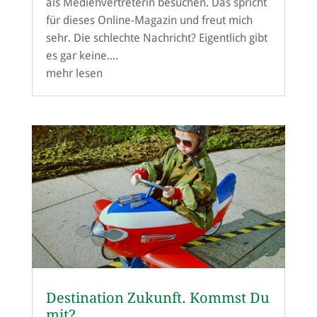
als Medienvertreterin besuchen. Das spricht
für dieses Online-Magazin und freut mich
sehr. Die schlechte Nachricht? Eigentlich gibt
es gar keine....
mehr lesen
Destination Zukunft. Kommst Du
mit?