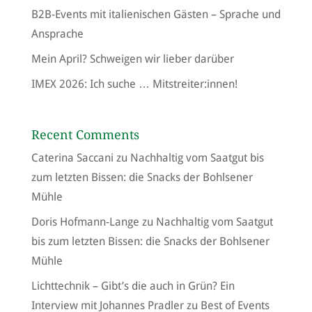
B2B-Events mit italienischen Gästen – Sprache und
Ansprache
Mein April? Schweigen wir lieber darüber
IMEX 2026: Ich suche … Mitstreiter:innen!
Recent Comments
Caterina Saccani
zu
Nachhaltig vom Saatgut bis
zum letzten Bissen: die Snacks der Bohlsener
Mühle
Doris Hofmann-Lange
zu
Nachhaltig vom Saatgut
bis zum letzten Bissen: die Snacks der Bohlsener
Mühle
Lichttechnik – Gibt’s die auch in Grün? Ein
Interview mit Johannes Pradler
zu
Best of Events