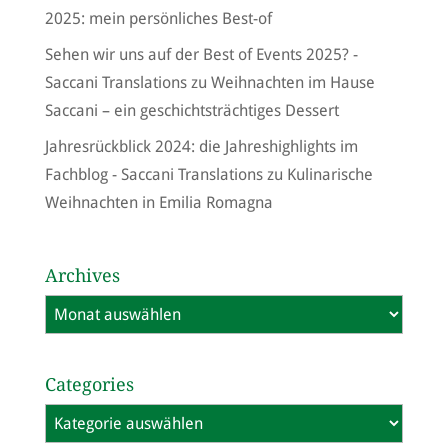
2025: mein persönliches Best-of
Sehen wir uns auf der Best of Events 2025? -
Saccani Translations
zu
Weihnachten im Hause
Saccani – ein geschichtsträchtiges Dessert
Jahresrückblick 2024: die Jahreshighlights im
Fachblog - Saccani Translations
zu
Kulinarische
Weihnachten in Emilia Romagna
Archives
Archives
Categories
Categories