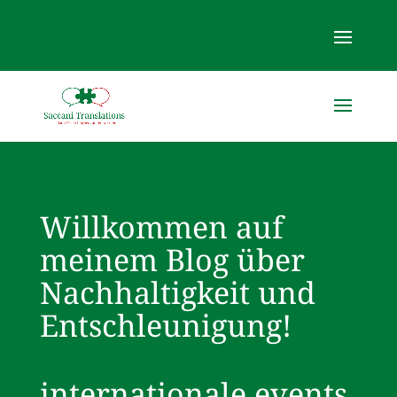
Willkommen auf
meinem Blog über
Nachhaltigkeit und
Entschleunigung!
internationale events