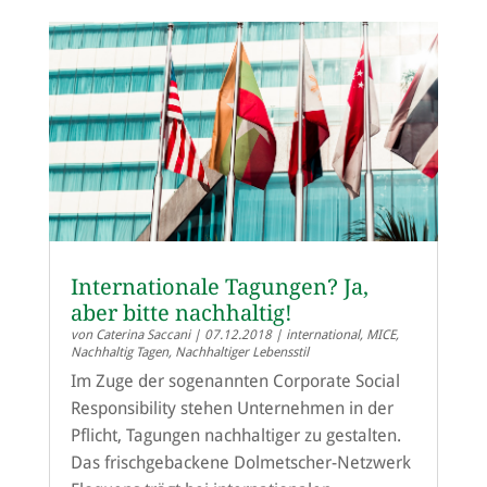
Internationale Tagungen? Ja,
aber bitte nachhaltig!
von
Caterina Saccani
|
07.12.2018
|
international
,
MICE
,
Nachhaltig Tagen
,
Nachhaltiger Lebensstil
Im Zuge der sogenannten Corporate Social
Responsibility stehen Unternehmen in der
Pflicht, Tagungen nachhaltiger zu gestalten.
Das frischgebackene Dolmetscher-Netzwerk