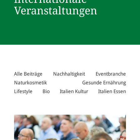
Veranstaltungen
Alle Beiträge
Nachhaltigkeit
Eventbranche
Naturkosmetik
Gesunde Ernährung
Lifestyle
Bio
Italien Kultur
Italien Essen