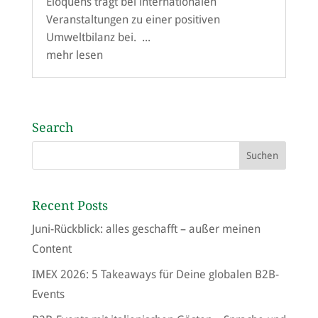
Eloquens trägt bei internationalen
Veranstaltungen zu einer positiven
Umweltbilanz bei. ...
mehr lesen
Search
Recent Posts
Juni-Rückblick: alles geschafft – außer meinen
Content
IMEX 2026: 5 Takeaways für Deine globalen B2B-
Events