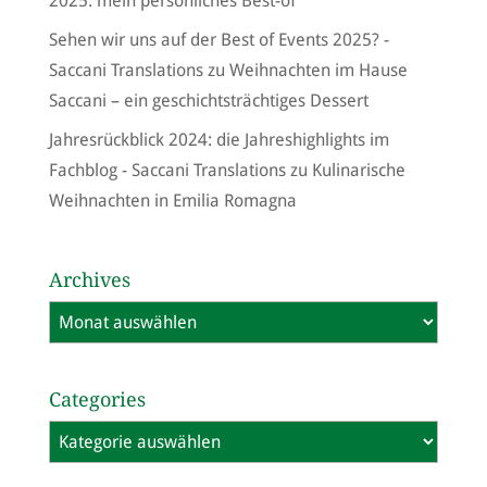
2025: mein persönliches Best-of
Sehen wir uns auf der Best of Events 2025? -
Saccani Translations
zu
Weihnachten im Hause
Saccani – ein geschichtsträchtiges Dessert
Jahresrückblick 2024: die Jahreshighlights im
Fachblog - Saccani Translations
zu
Kulinarische
Weihnachten in Emilia Romagna
Archives
Archives
Categories
Categories