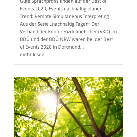
Gute Sprachprofis finden auf der Best of
Events 2020, Events nachhaltig planen –
Trend: Remote Simultaneous Interpreting
Aus der Serie „nachhaltig Tagen“ Der
Verband der Konferenzdolmetscher (VKD) im
BDÜ und der BDÜ NRW waren bei der Best
of Events 2020 in Dortmund...
mehr lesen