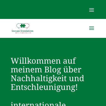
Willkommen auf
meinem Blog über
Nachhaltigkeit und
Entschleunigung!
internationale