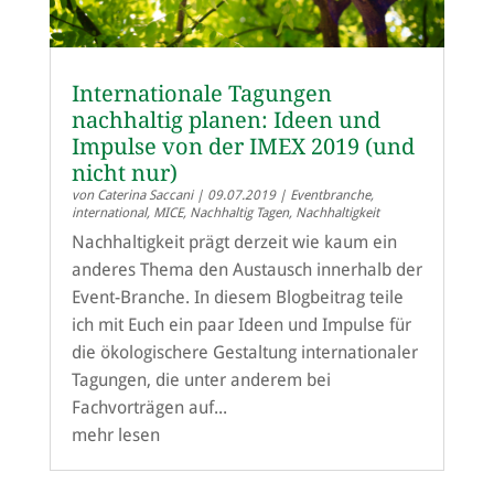
Internationale Tagungen
nachhaltig planen: Ideen und
Impulse von der IMEX 2019 (und
nicht nur)
von
Caterina Saccani
|
09.07.2019
|
Eventbranche
,
international
,
MICE
,
Nachhaltig Tagen
,
Nachhaltigkeit
Nachhaltigkeit prägt derzeit wie kaum ein
anderes Thema den Austausch innerhalb der
Event-Branche. In diesem Blogbeitrag teile
ich mit Euch ein paar Ideen und Impulse für
die ökologischere Gestaltung internationaler
Tagungen, die unter anderem bei
Fachvorträgen auf...
mehr lesen