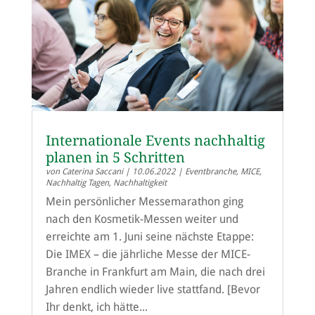
Internationale Events nachhaltig
planen in 5 Schritten
von
Caterina Saccani
|
10.06.2022
|
Eventbranche
,
MICE
,
Nachhaltig Tagen
,
Nachhaltigkeit
Mein persönlicher Messemarathon ging
nach den Kosmetik-Messen weiter und
erreichte am 1. Juni seine nächste Etappe:
Die IMEX – die jährliche Messe der MICE-
Branche in Frankfurt am Main, die nach drei
Jahren endlich wieder live stattfand. [Bevor
Ihr denkt, ich hätte...