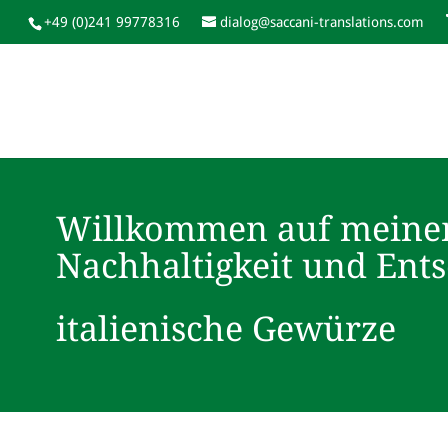
+49 (0)241 99778316
dialog@saccani-translations.com
Willkommen auf meine
Nachhaltigkeit und Ent
italienische Gewürze