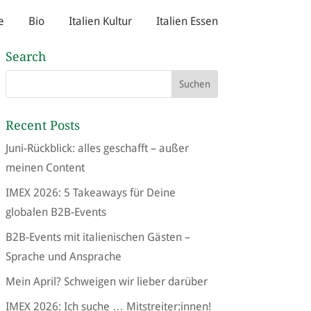
e
Bio
Italien Kultur
Italien Essen
Search
Recent Posts
Juni-Rückblick: alles geschafft – außer
meinen Content
IMEX 2026: 5 Takeaways für Deine
globalen B2B-Events
B2B-Events mit italienischen Gästen –
Sprache und Ansprache
Mein April? Schweigen wir lieber darüber
IMEX 2026: Ich suche … Mitstreiter:innen!