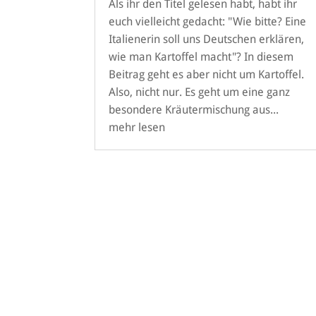
Als ihr den Titel gelesen habt, habt ihr
euch vielleicht gedacht: "Wie bitte? Eine
Italienerin soll uns Deutschen erklären,
wie man Kartoffel macht"? In diesem
Beitrag geht es aber nicht um Kartoffel.
Also, nicht nur. Es geht um eine ganz
besondere Kräutermischung aus...
mehr lesen