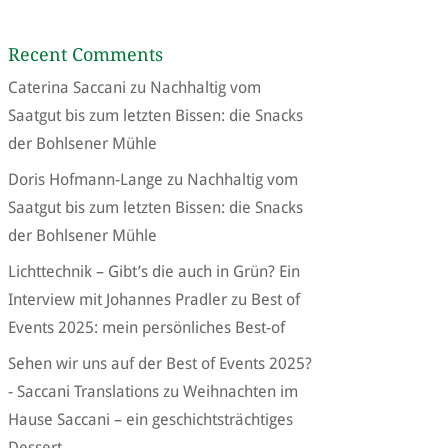
Recent Comments
Caterina Saccani
zu
Nachhaltig vom
Saatgut bis zum letzten Bissen: die Snacks
der Bohlsener Mühle
Doris Hofmann-Lange
zu
Nachhaltig vom
Saatgut bis zum letzten Bissen: die Snacks
der Bohlsener Mühle
Lichttechnik – Gibt’s die auch in Grün? Ein
Interview mit Johannes Pradler
zu
Best of
Events 2025: mein persönliches Best-of
Sehen wir uns auf der Best of Events 2025?
- Saccani Translations
zu
Weihnachten im
Hause Saccani – ein geschichtsträchtiges
Dessert