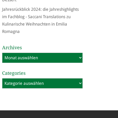
Jahresrückblick 2024: die Jahreshighlights
im Fachblog - Saccani Translations
zu
Kulinarische Weihnachten in Emilia
Romagna
Archives
Archives
Categories
Categories