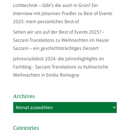
Lichttechnik – Gibt’s die auch in Grün? Ein
Interview mit Johannes Pradler
zu
Best of Events
2025: mein persönliches Best-of
Sehen wir uns auf der Best of Events 2025? -
Saccani Translations
zu
Weihnachten im Hause
Saccani – ein geschichtsträchtiges Dessert
Jahresrückblick 2024: die Jahreshighlights im
Fachblog - Saccani Translations
zu
Kulinarische
Weihnachten in Emilia Romagna
Archives
Archives
Categories