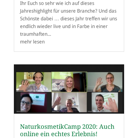
Ihr Euch so sehr wie ich auf dieses
Jahreshighlight für unsere Branche? Und das
Schönste dabei … dieses Jahr treffen wir uns
endlich wieder live und in Farbe in einer
traumhaften...
mehr lesen
NaturkosmetikCamp 2020: Auch
online ein echtes Erlebnis!