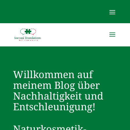
Willkommen auf
meinem Blog über
Nachhaltigkeit und
Entschleunigung!
Naturkosmetik-