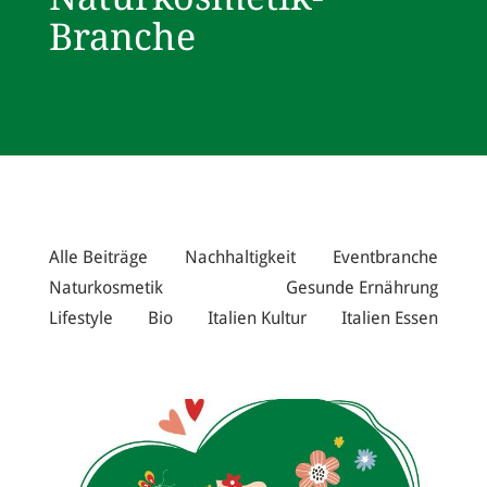
Branche
Alle Beiträge
Nachhaltigkeit
Eventbranche
Naturkosmetik
Gesunde Ernährung
Lifestyle
Bio
Italien Kultur
Italien Essen