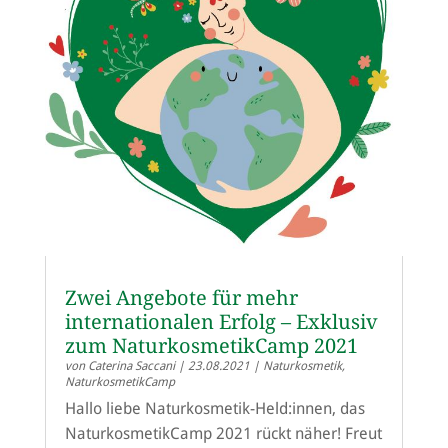
Zwei Angebote für mehr
internationalen Erfolg – Exklusiv
zum NaturkosmetikCamp 2021
von
Caterina Saccani
|
23.08.2021
|
Naturkosmetik
,
NaturkosmetikCamp
Hallo liebe Naturkosmetik-Held:innen, das
NaturkosmetikCamp 2021 rückt näher! Freut