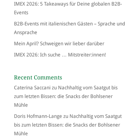
IMEX 2026: 5 Takeaways für Deine globalen B2B-
Events
B2B-Events mit italienischen Gästen – Sprache und
Ansprache
Mein April? Schweigen wir lieber darüber
IMEX 2026: Ich suche … Mitstreiter:innen!
Recent Comments
Caterina Saccani
zu
Nachhaltig vom Saatgut bis
zum letzten Bissen: die Snacks der Bohlsener
Mühle
Doris Hofmann-Lange
zu
Nachhaltig vom Saatgut
bis zum letzten Bissen: die Snacks der Bohlsener
Mühle