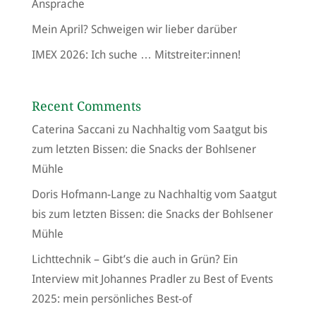
Ansprache
Mein April? Schweigen wir lieber darüber
IMEX 2026: Ich suche … Mitstreiter:innen!
Recent Comments
Caterina Saccani
zu
Nachhaltig vom Saatgut bis
zum letzten Bissen: die Snacks der Bohlsener
Mühle
Doris Hofmann-Lange
zu
Nachhaltig vom Saatgut
bis zum letzten Bissen: die Snacks der Bohlsener
Mühle
Lichttechnik – Gibt’s die auch in Grün? Ein
Interview mit Johannes Pradler
zu
Best of Events
2025: mein persönliches Best-of