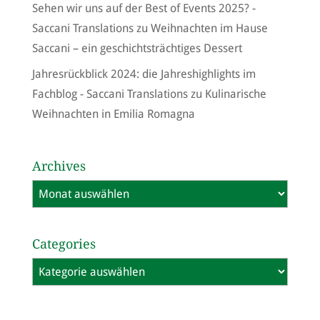
Sehen wir uns auf der Best of Events 2025? -
Saccani Translations
zu
Weihnachten im Hause
Saccani – ein geschichtsträchtiges Dessert
Jahresrückblick 2024: die Jahreshighlights im
Fachblog - Saccani Translations
zu
Kulinarische
Weihnachten in Emilia Romagna
Archives
Archives
Categories
Categories