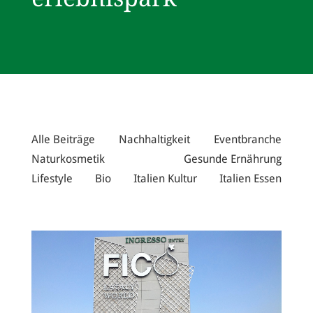
Alle Beiträge
Nachhaltigkeit
Eventbranche
Naturkosmetik
Gesunde Ernährung
Lifestyle
Bio
Italien Kultur
Italien Essen