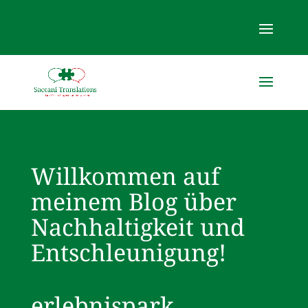
Willkommen auf
meinem Blog über
Nachhaltigkeit und
Entschleunigung!
erlebnispark