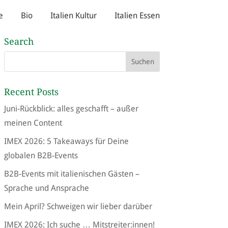
e
Bio
Italien Kultur
Italien Essen
Search
Recent Posts
Juni-Rückblick: alles geschafft – außer
meinen Content
IMEX 2026: 5 Takeaways für Deine
globalen B2B-Events
B2B-Events mit italienischen Gästen –
Sprache und Ansprache
Mein April? Schweigen wir lieber darüber
IMEX 2026: Ich suche … Mitstreiter:innen!