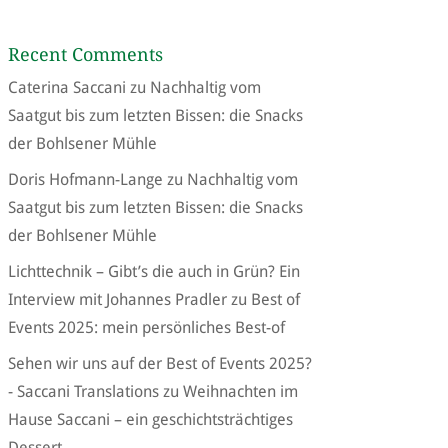
Recent Comments
Caterina Saccani
zu
Nachhaltig vom
Saatgut bis zum letzten Bissen: die Snacks
der Bohlsener Mühle
Doris Hofmann-Lange
zu
Nachhaltig vom
Saatgut bis zum letzten Bissen: die Snacks
der Bohlsener Mühle
Lichttechnik – Gibt’s die auch in Grün? Ein
Interview mit Johannes Pradler
zu
Best of
Events 2025: mein persönliches Best-of
Sehen wir uns auf der Best of Events 2025?
- Saccani Translations
zu
Weihnachten im
Hause Saccani – ein geschichtsträchtiges
Dessert