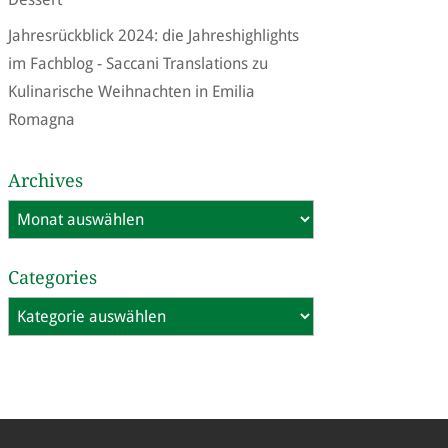
Jahresrückblick 2024: die Jahreshighlights
im Fachblog - Saccani Translations
zu
Kulinarische Weihnachten in Emilia
Romagna
Archives
Archives
Categories
Categories