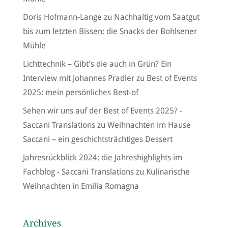
Doris Hofmann-Lange
zu
Nachhaltig vom Saatgut
bis zum letzten Bissen: die Snacks der Bohlsener
Mühle
Lichttechnik – Gibt’s die auch in Grün? Ein
Interview mit Johannes Pradler
zu
Best of Events
2025: mein persönliches Best-of
Sehen wir uns auf der Best of Events 2025? -
Saccani Translations
zu
Weihnachten im Hause
Saccani – ein geschichtsträchtiges Dessert
Jahresrückblick 2024: die Jahreshighlights im
Fachblog - Saccani Translations
zu
Kulinarische
Weihnachten in Emilia Romagna
Archives