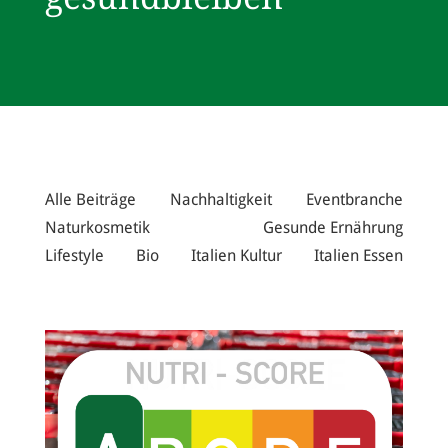
Alle Beiträge
Nachhaltigkeit
Eventbranche
Naturkosmetik
Gesunde Ernährung
Lifestyle
Bio
Italien Kultur
Italien Essen