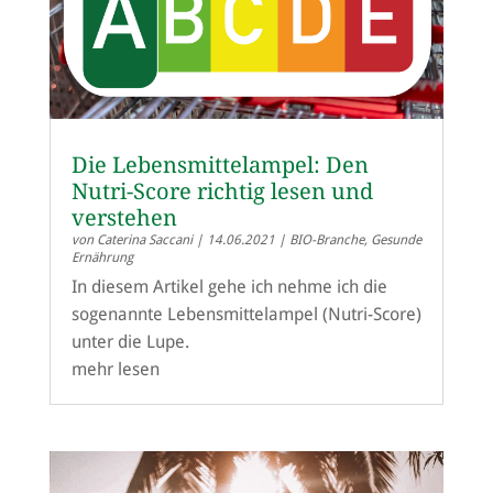
Die Lebensmittelampel: Den
Nutri-Score richtig lesen und
verstehen
von
Caterina Saccani
|
14.06.2021
|
BIO-Branche
,
Gesunde
Ernährung
In diesem Artikel gehe ich nehme ich die
sogenannte Lebensmittelampel (Nutri-Score)
unter die Lupe.
mehr lesen