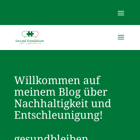
Willkommen auf
meinem Blog über
Nachhaltigkeit und
Entschleunigung!
gesundbleiben