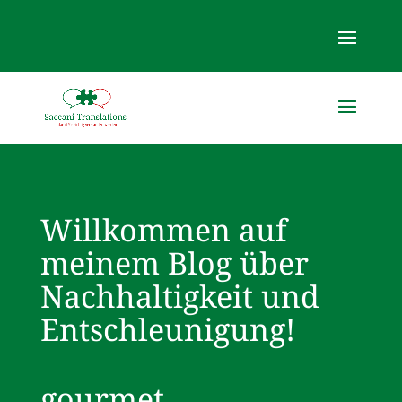
Willkommen auf
meinem Blog über
Nachhaltigkeit und
Entschleunigung!
gourmet