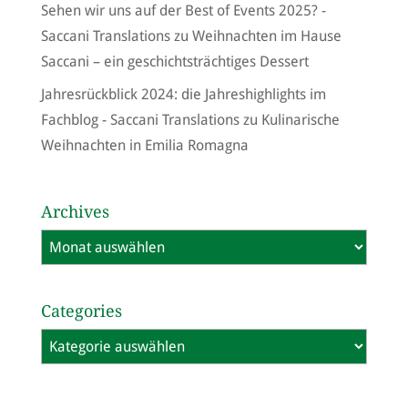
Sehen wir uns auf der Best of Events 2025? -
Saccani Translations
zu
Weihnachten im Hause
Saccani – ein geschichtsträchtiges Dessert
Jahresrückblick 2024: die Jahreshighlights im
Fachblog - Saccani Translations
zu
Kulinarische
Weihnachten in Emilia Romagna
Archives
Archives
Categories
Categories