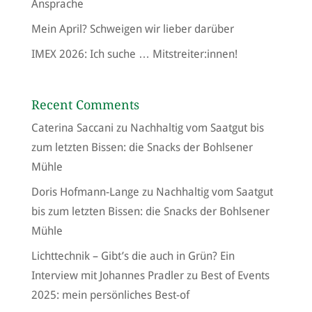
Ansprache
Mein April? Schweigen wir lieber darüber
IMEX 2026: Ich suche … Mitstreiter:innen!
Recent Comments
Caterina Saccani
zu
Nachhaltig vom Saatgut bis
zum letzten Bissen: die Snacks der Bohlsener
Mühle
Doris Hofmann-Lange
zu
Nachhaltig vom Saatgut
bis zum letzten Bissen: die Snacks der Bohlsener
Mühle
Lichttechnik – Gibt’s die auch in Grün? Ein
Interview mit Johannes Pradler
zu
Best of Events
2025: mein persönliches Best-of