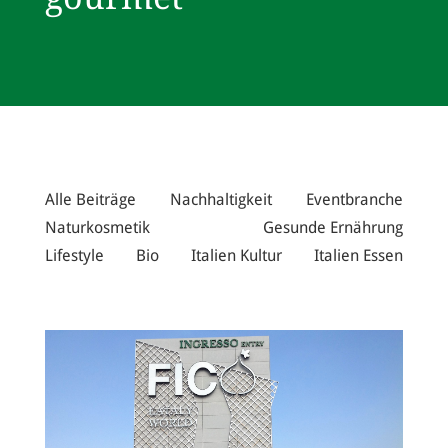
Alle Beiträge
Nachhaltigkeit
Eventbranche
Naturkosmetik
Gesunde Ernährung
Lifestyle
Bio
Italien Kultur
Italien Essen