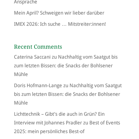
Ansprache
Mein April? Schweigen wir lieber darüber
IMEX 2026: Ich suche … Mitstreiter:innen!
Recent Comments
Caterina Saccani
zu
Nachhaltig vom Saatgut bis
zum letzten Bissen: die Snacks der Bohlsener
Mühle
Doris Hofmann-Lange
zu
Nachhaltig vom Saatgut
bis zum letzten Bissen: die Snacks der Bohlsener
Mühle
Lichttechnik – Gibt’s die auch in Grün? Ein
Interview mit Johannes Pradler
zu
Best of Events
2025: mein persönliches Best-of