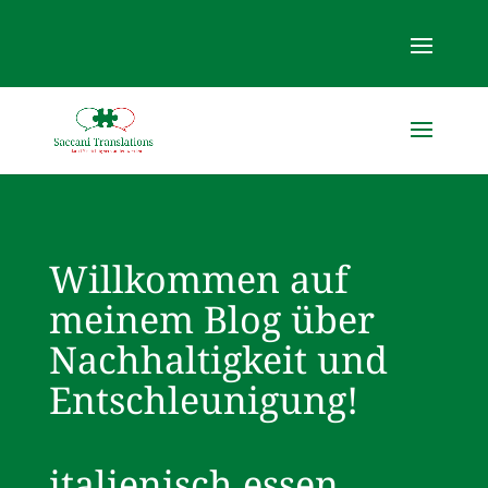
Willkommen auf
meinem Blog über
Nachhaltigkeit und
Entschleunigung!
italienisch essen