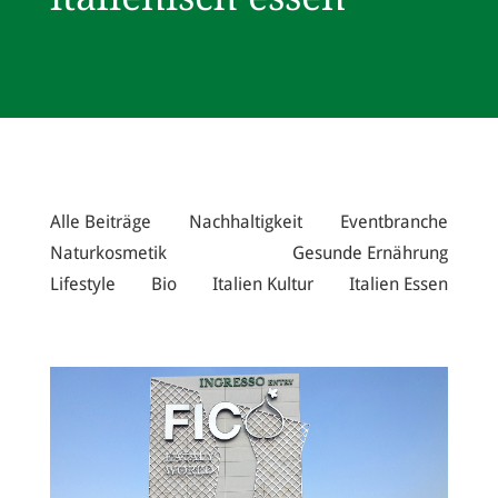
Alle Beiträge
Nachhaltigkeit
Eventbranche
Naturkosmetik
Gesunde Ernährung
Lifestyle
Bio
Italien Kultur
Italien Essen