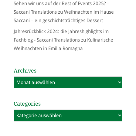
Sehen wir uns auf der Best of Events 2025? -
Saccani Translations
zu
Weihnachten im Hause
Saccani – ein geschichtsträchtiges Dessert
Jahresrückblick 2024: die Jahreshighlights im
Fachblog - Saccani Translations
zu
Kulinarische
Weihnachten in Emilia Romagna
Archives
Archives
Categories
Categories