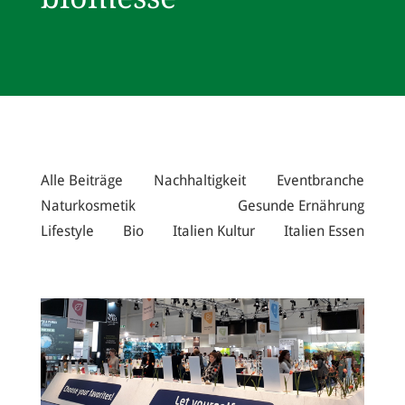
Alle Beiträge
Nachhaltigkeit
Eventbranche
Naturkosmetik
Gesunde Ernährung
Lifestyle
Bio
Italien Kultur
Italien Essen