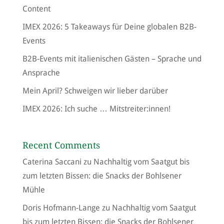
Content
IMEX 2026: 5 Takeaways für Deine globalen B2B-
Events
B2B-Events mit italienischen Gästen – Sprache und
Ansprache
Mein April? Schweigen wir lieber darüber
IMEX 2026: Ich suche … Mitstreiter:innen!
Recent Comments
Caterina Saccani
zu
Nachhaltig vom Saatgut bis
zum letzten Bissen: die Snacks der Bohlsener
Mühle
Doris Hofmann-Lange
zu
Nachhaltig vom Saatgut
bis zum letzten Bissen: die Snacks der Bohlsener