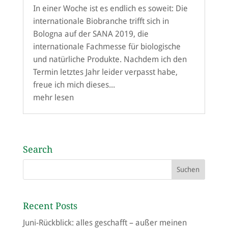
In einer Woche ist es endlich es soweit: Die
internationale Biobranche trifft sich in
Bologna auf der SANA 2019, die
internationale Fachmesse für biologische
und natürliche Produkte. Nachdem ich den
Termin letztes Jahr leider verpasst habe,
freue ich mich dieses...
mehr lesen
Search
Recent Posts
Juni-Rückblick: alles geschafft – außer meinen