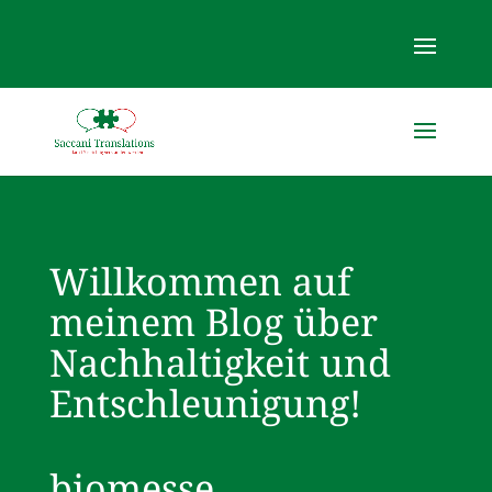
Willkommen auf
meinem Blog über
Nachhaltigkeit und
Entschleunigung!
biomesse