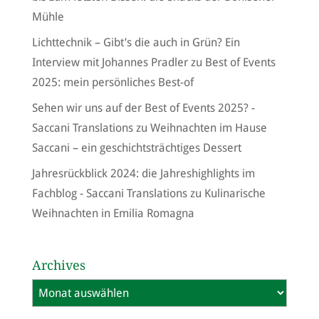
Mühle
Lichttechnik – Gibt’s die auch in Grün? Ein
Interview mit Johannes Pradler
zu
Best of Events
2025: mein persönliches Best-of
Sehen wir uns auf der Best of Events 2025? -
Saccani Translations
zu
Weihnachten im Hause
Saccani – ein geschichtsträchtiges Dessert
Jahresrückblick 2024: die Jahreshighlights im
Fachblog - Saccani Translations
zu
Kulinarische
Weihnachten in Emilia Romagna
Archives
Archives