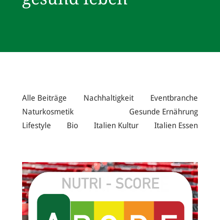
Alle Beiträge
Nachhaltigkeit
Eventbranche
Naturkosmetik
Gesunde Ernährung
Lifestyle
Bio
Italien Kultur
Italien Essen