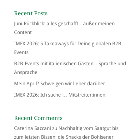
Recent Posts
Juni-Rückblick: alles geschafft – außer meinen
Content
IMEX 2026: 5 Takeaways für Deine globalen B2B-
Events
B2B-Events mit italienischen Gästen – Sprache und
Ansprache
Mein April? Schweigen wir lieber darüber
IMEX 2026: Ich suche … Mitstreiter:innen!
Recent Comments
Caterina Saccani
zu
Nachhaltig vom Saatgut bis
zum letzten Bissen: die Snacks der Bohlsener