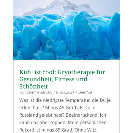
Kühl ist cool: Kryotherapie für
Gesundheit, Fitness und
Schönheit
von
Caterina Saccani
|
07.05.2021
|
Lifestlyle
Was ist die niedrigste Temperatur, die Du je
erlebt hast? Minus 45 Grad als Du in
Russland gelebt hast? Beeindruckend! Ich
kann das aber toppen. Mein persönlicher
Rekord ist minus 85 Grad. Ohne Witz.