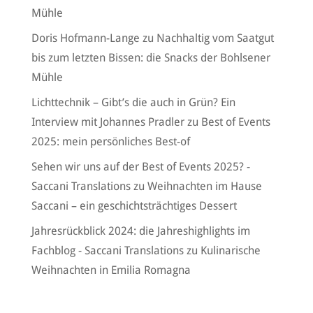
Mühle
Doris Hofmann-Lange
zu
Nachhaltig vom Saatgut
bis zum letzten Bissen: die Snacks der Bohlsener
Mühle
Lichttechnik – Gibt’s die auch in Grün? Ein
Interview mit Johannes Pradler
zu
Best of Events
2025: mein persönliches Best-of
Sehen wir uns auf der Best of Events 2025? -
Saccani Translations
zu
Weihnachten im Hause
Saccani – ein geschichtsträchtiges Dessert
Jahresrückblick 2024: die Jahreshighlights im
Fachblog - Saccani Translations
zu
Kulinarische
Weihnachten in Emilia Romagna