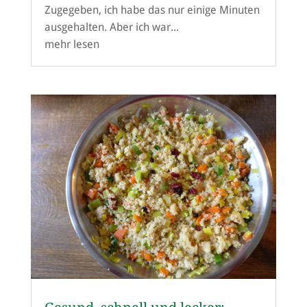
Zugegeben, ich habe das nur einige Minuten
ausgehalten. Aber ich war...
mehr lesen