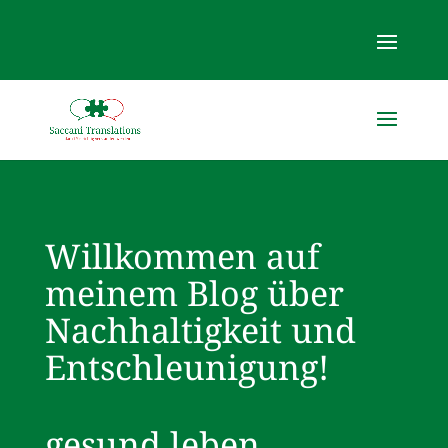
Willkommen auf
meinem Blog über
Nachhaltigkeit und
Entschleunigung!
gesund leben