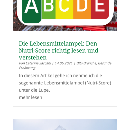
Die Lebensmittelampel: Den
Nutri-Score richtig lesen und
verstehen
von
Caterina Saccani
|
14.06.2021
|
BIO-Branche
,
Gesunde
Ernährung
In diesem Artikel gehe ich nehme ich die
sogenannte Lebensmittelampel (Nutri-Score)
unter die Lupe.
mehr lesen