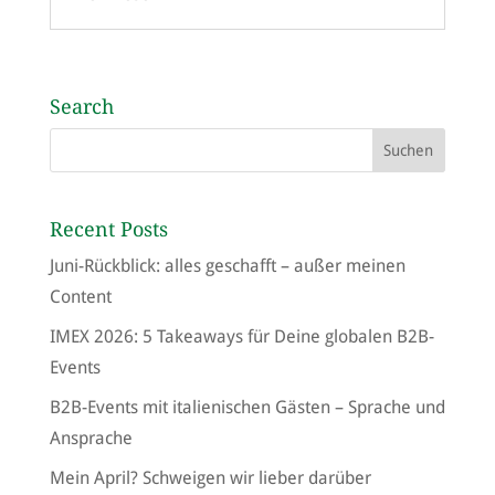
Search
Recent Posts
Juni-Rückblick: alles geschafft – außer meinen
Content
IMEX 2026: 5 Takeaways für Deine globalen B2B-
Events
B2B-Events mit italienischen Gästen – Sprache und
Ansprache
Mein April? Schweigen wir lieber darüber