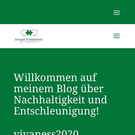
Willkommen auf
meinem Blog über
Nachhaltigkeit und
Entschleunigung!
vivaness2020