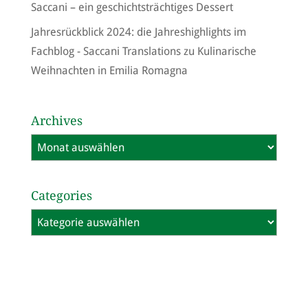
Saccani – ein geschichtsträchtiges Dessert
Jahresrückblick 2024: die Jahreshighlights im
Fachblog - Saccani Translations
zu
Kulinarische
Weihnachten in Emilia Romagna
Archives
Archives
Categories
Categories