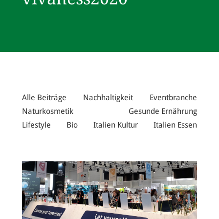
Alle Beiträge
Nachhaltigkeit
Eventbranche
Naturkosmetik
Gesunde Ernährung
Lifestyle
Bio
Italien Kultur
Italien Essen