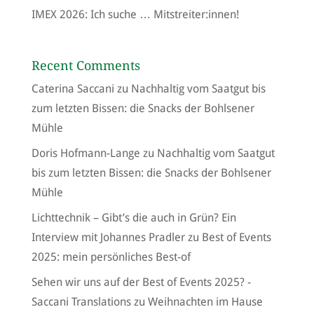
IMEX 2026: Ich suche … Mitstreiter:innen!
Recent Comments
Caterina Saccani
zu
Nachhaltig vom Saatgut bis
zum letzten Bissen: die Snacks der Bohlsener
Mühle
Doris Hofmann-Lange
zu
Nachhaltig vom Saatgut
bis zum letzten Bissen: die Snacks der Bohlsener
Mühle
Lichttechnik – Gibt’s die auch in Grün? Ein
Interview mit Johannes Pradler
zu
Best of Events
2025: mein persönliches Best-of
Sehen wir uns auf der Best of Events 2025? -
Saccani Translations
zu
Weihnachten im Hause